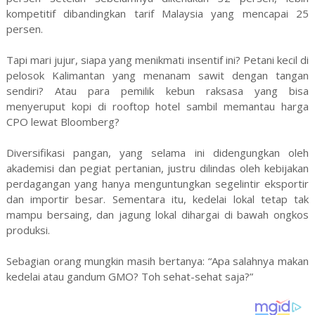
kompetitif dibandingkan tarif Malaysia yang mencapai 25
persen.
Tapi mari jujur, siapa yang menikmati insentif ini? Petani kecil di
pelosok Kalimantan yang menanam sawit dengan tangan
sendiri? Atau para pemilik kebun raksasa yang bisa
menyeruput kopi di rooftop hotel sambil memantau harga
CPO lewat Bloomberg?
Diversifikasi pangan, yang selama ini didengungkan oleh
akademisi dan pegiat pertanian, justru dilindas oleh kebijakan
perdagangan yang hanya menguntungkan segelintir eksportir
dan importir besar. Sementara itu, kedelai lokal tetap tak
mampu bersaing, dan jagung lokal dihargai di bawah ongkos
produksi.
Sebagian orang mungkin masih bertanya: “Apa salahnya makan
kedelai atau gandum GMO? Toh sehat-sehat saja?”