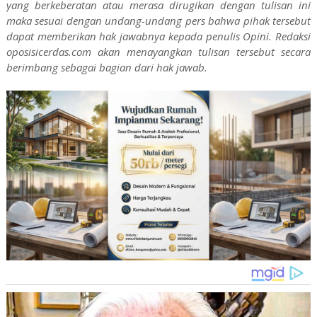
yang berkeberatan atau merasa dirugikan dengan tulisan ini
maka sesuai dengan undang-undang pers bahwa pihak tersebut
dapat memberikan hak jawabnya kepada penulis Opini. Redaksi
oposisicerdas.com akan menayangkan tulisan tersebut secara
berimbang sebagai bagian dari hak jawab.