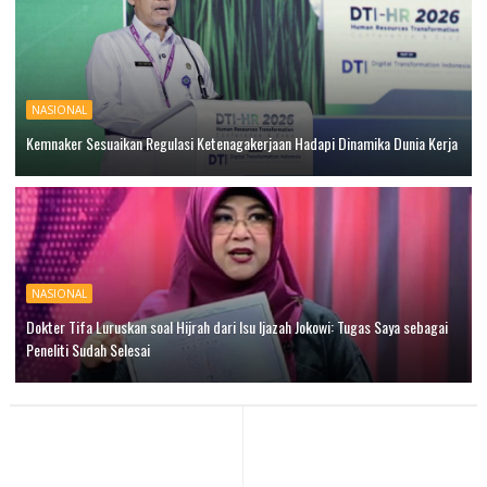
NASIONAL
Kemnaker Sesuaikan Regulasi Ketenagakerjaan Hadapi Dinamika Dunia Kerja
NASIONAL
Dokter Tifa Luruskan soal Hijrah dari Isu Ijazah Jokowi: Tugas Saya sebagai
Peneliti Sudah Selesai