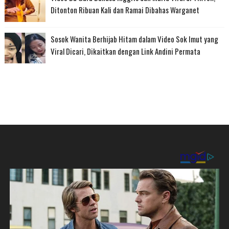
Ditonton Ribuan Kali dan Ramai Dibahas Warganet
Sosok Wanita Berhijab Hitam dalam Video Sok Imut yang
Viral Dicari, Dikaitkan dengan Link Andini Permata