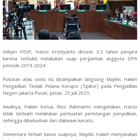
Sekjen PDIP, Hasto Kristiyanto divonis 3,5 tahun penjara
karena terbukti melakukan suap pergantian anggota DPR
periode 2019-2024.
Putusan atau vonis itu disampaikan langsung Majelis Hakim
Pengadilan Tindak Pidana Korupsi (Tipikor) pada Pengadilan
Negeri Jakarta Pusat, Jumat, 25 Juli 2025.
Awalnya, Hakim Ketua, Rios Rahmanto mengatakan, Hasto
tidak terbukti melakukan perbuatan perintangan penyidikan,
sehingga dibebaskan dari dakwaan kesatu.
Sementara terkait kasus suapnya, Majelis Hakim menyatakan