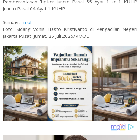
Pemberantasan Tipikor Juncto Pasal 55 Ayat 1 ke-1 KUHP
Juncto Pasal 64 Ayat 1 KUHP.
Sumber:
rmol
Foto: Sidang Vonis Hasto Kristiyanto di Pengadilan Negeri
Jakarta Pusat, Jumat, 25 Juli 2025/RMOL