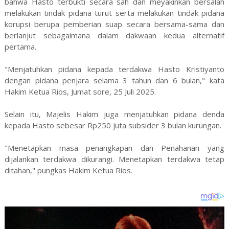
bahwa Hasto terbukti secara sah dan meyakinkan bersalah
melakukan tindak pidana turut serta melakukan tindak pidana
korupsi berupa pemberian suap secara bersama-sama dan
berlanjut sebagaimana dalam dakwaan kedua alternatif
pertama.
"Menjatuhkan pidana kepada terdakwa Hasto Kristiyanto
dengan pidana penjara selama 3 tahun dan 6 bulan," kata
Hakim Ketua Rios, Jumat sore, 25 Juli 2025.
Selain itu, Majelis Hakim juga menjatuhkan pidana denda
kepada Hasto sebesar Rp250 juta subsider 3 bulan kurungan.
"Menetapkan masa penangkapan dan Penahanan yang
dijalankan terdakwa dikurangi. Menetapkan terdakwa tetap
ditahan," pungkas Hakim Ketua Rios.