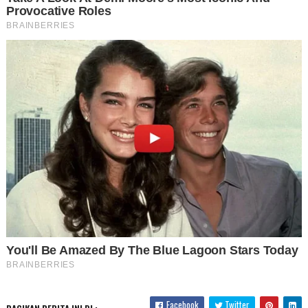
Facebook
Twitter