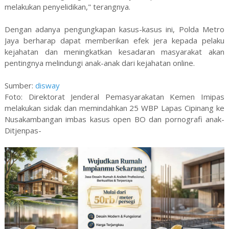
melakukan penyelidikan," terangnya.
Dengan adanya pengungkapan kasus-kasus ini, Polda Metro
Jaya berharap dapat memberikan efek jera kepada pelaku
kejahatan dan meningkatkan kesadaran masyarakat akan
pentingnya melindungi anak-anak dari kejahatan online.
Sumber:
disway
Foto: Direktorat Jenderal Pemasyarakatan Kemen Imipas
melakukan sidak dan memindahkan 25 WBP Lapas Cipinang ke
Nusakambangan imbas kasus open BO dan pornografi anak-
Ditjenpas-