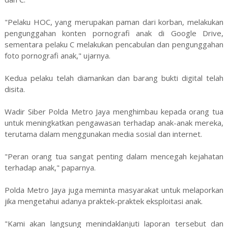
"Pelaku HOC, yang merupakan paman dari korban, melakukan
pengunggahan konten pornografi anak di Google Drive,
sementara pelaku C melakukan pencabulan dan pengunggahan
foto pornografi anak," ujarnya.
Kedua pelaku telah diamankan dan barang bukti digital telah
disita.
Wadir Siber Polda Metro Jaya menghimbau kepada orang tua
untuk meningkatkan pengawasan terhadap anak-anak mereka,
terutama dalam menggunakan media sosial dan internet.
"Peran orang tua sangat penting dalam mencegah kejahatan
terhadap anak," paparnya.
Polda Metro Jaya juga meminta masyarakat untuk melaporkan
jika mengetahui adanya praktek-praktek eksploitasi anak.
"Kami akan langsung menindaklanjuti laporan tersebut dan