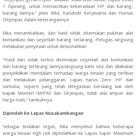
1 Cipinang, untuk memastikan keberadaan HP dan barang-
barang lainnya,” jelas Rika, Kasubdit Kerjasama dan Humas
Ditjenpas dalam keterangannya.
Rika menambahkan, dari hasil sidak ditemukan puluhan alat
komunikasi dan sejumlah barang terlarang. Petugas langsung
melakukan penyitaan untuk dimusnahkan.
“Hasil dari sidak terbut ditemukan sejumlah alat komunikasi
dan barang terlarang lainnya,langsung kami sita dan dilakukan
penyelidikan mendalam terhadap warga binaan yang terlibat
dan melakukan pelanggaran, Lapas harus Zero HP dan
narkoba, seperti yang telah ditegaskan berulang kali oleh
bapak Menteri IMIPAS dan Dirjenpas, tidak ada ampun dan
harga mati,” tambahnya.
Dipindah ke Lapas Nusakambangan
Sebagai tindakan tegas, Rika menyebut bahwa beberapa
warga binaan high risk dipindahkan ke Lapas Super Maximum