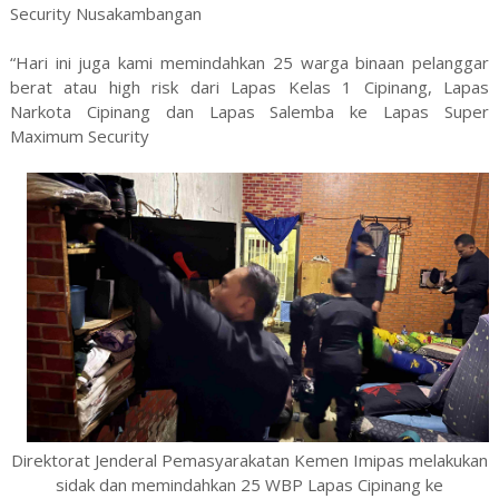
Security Nusakambangan
“Hari ini juga kami memindahkan 25 warga binaan pelanggar
berat atau high risk dari Lapas Kelas 1 Cipinang, Lapas
Narkota Cipinang dan Lapas Salemba ke Lapas Super
Maximum Security
Direktorat Jenderal Pemasyarakatan Kemen Imipas melakukan
sidak dan memindahkan 25 WBP Lapas Cipinang ke