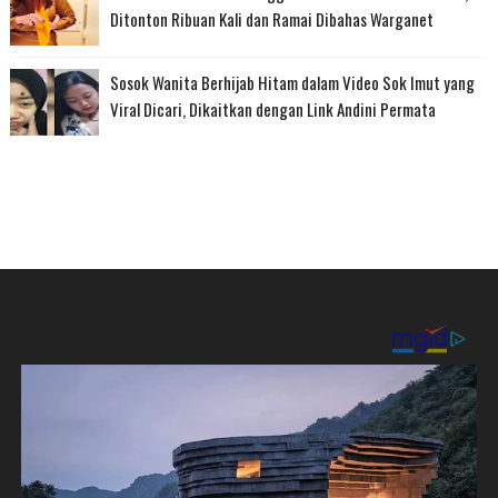
Ditonton Ribuan Kali dan Ramai Dibahas Warganet
Sosok Wanita Berhijab Hitam dalam Video Sok Imut yang
Viral Dicari, Dikaitkan dengan Link Andini Permata