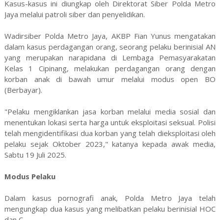
Kasus-kasus ini diungkap oleh Direktorat Siber Polda Metro
Jaya melalui patroli siber dan penyelidikan.
Wadirsiber Polda Metro Jaya, AKBP Fian Yunus mengatakan
dalam kasus perdagangan orang, seorang pelaku berinisial AN
yang merupakan narapidana di Lembaga Pemasyarakatan
Kelas 1 Cipinang, melakukan perdagangan orang dengan
korban anak di bawah umur melalui modus open BO
(Berbayar).
"Pelaku mengiklankan jasa korban melalui media sosial dan
menentukan lokasi serta harga untuk eksploitasi seksual. Polisi
telah mengidentifikasi dua korban yang telah dieksploitasi oleh
pelaku sejak Oktober 2023," katanya kepada awak media,
Sabtu 19 Juli 2025.
Modus Pelaku
Dalam kasus pornografi anak, Polda Metro Jaya telah
mengungkap dua kasus yang melibatkan pelaku berinisial HOC
dan C.