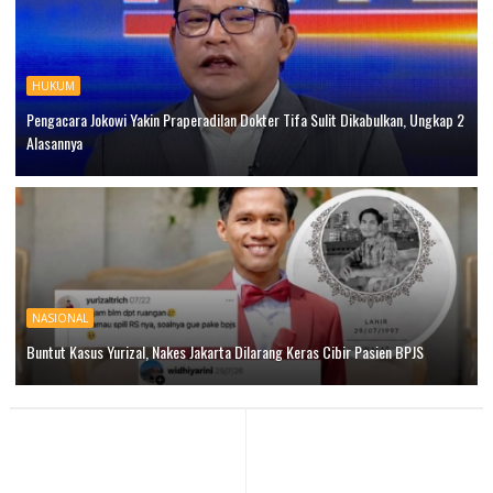
HUKUM
Pengacara Jokowi Yakin Praperadilan Dokter Tifa Sulit Dikabulkan, Ungkap 2
Alasannya
NASIONAL
Buntut Kasus Yurizal, Nakes Jakarta Dilarang Keras Cibir Pasien BPJS