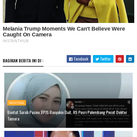
Facebook
Twitter
BAGIKAN BERITA INI DI :
NASIONAL
Buntut Suruh Pasien BPJS Banyakin Duit, RS Pusri Palembang Pecat Dokter
Tamara