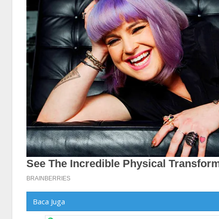
Baca Juga