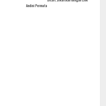
Andini Permata