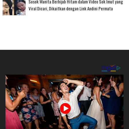
Sosok Wanita Berhijab Hitam dalam Video Sok Imut yang
Viral Dicari, Dikaitkan dengan Link Andini Permata