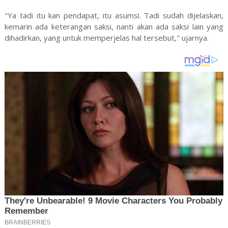
"Ya tadi itu kan pendapat, itu asumsi. Tadi sudah dijelaskan,
kemarin ada keterangan saksi, nanti akan ada saksi lain yang
dihadirkan, yang untuk memperjelas hal tersebut," ujarnya.