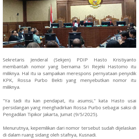
Sekretaris Jenderal (Sekjen) PDIP Hasto Kristiyanto
membantah nomor yang bernama Sri Rejeki Hastomo itu
miliknya. Hal itu ia sampaikan merespons pernyataan penyidik
KPK, Rossa Purbo Bekti yang menyebutkan nomor itu
miliknya.
"Ya tadi itu kan pendapat, itu asumsi," kata Hasto usai
persidangan yang menghadirkan Rossa Purbo sebagai saksi di
Pengadilan Tipikor Jakarta, Jumat (9/5/2025).
Menurutnya, kepemilikan dari nomor tersebut sudah dijelaskan
di dalam ruang sidang oleh stafnya, Kusnadi.