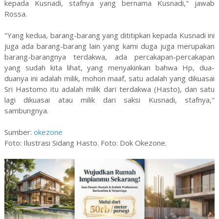
kepada Kusnadi, stafnya yang bernama Kusnadi," jawab
Rossa.
"Yang kedua, barang-barang yang dititipkan kepada Kusnadi ini
juga ada barang-barang lain yang kami duga juga merupakan
barang-barangnya terdakwa, ada percakapan-percakapan
yang sudah kita lihat, yang menyakinkan bahwa Hp, dua-
duanya ini adalah milik, mohon maaf, satu adalah yang dikuasai
Sri Hastomo itu adalah milik dari terdakwa (Hasto), dan satu
lagi dikuasai atau milik dari saksi Kusnadi, stafnya,"
sambungnya.
Sumber:
okezone
Foto: Ilustrasi Sidang Hasto. Foto: Dok Okezone.