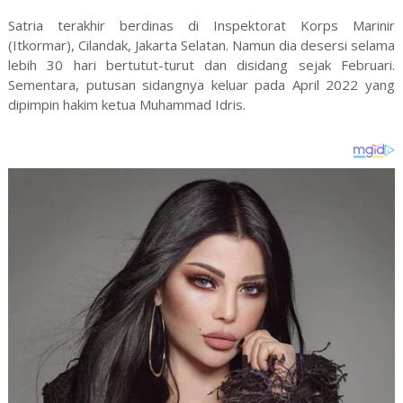
Satria terakhir berdinas di Inspektorat Korps Marinir
(Itkormar), Cilandak, Jakarta Selatan. Namun dia desersi selama
lebih 30 hari bertutut-turut dan disidang sejak Februari.
Sementara, putusan sidangnya keluar pada April 2022 yang
dipimpin hakim ketua Muhammad Idris.