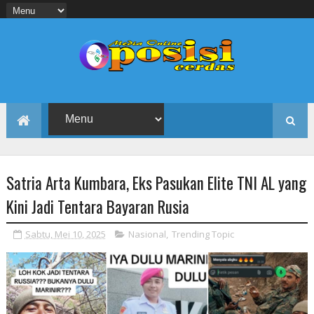
Satria Arta Kumbara, Eks Pasukan Elite TNI AL yang
Kini Jadi Tentara Bayaran Rusia
Sabtu, Mei 10, 2025
Nasional
,
Trending Topic