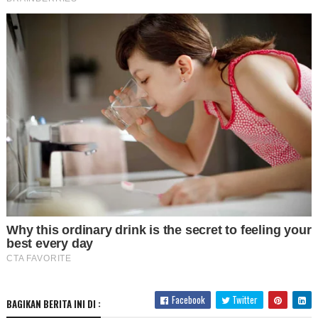
Facebook
Twitter
BAGIKAN BERITA INI DI :