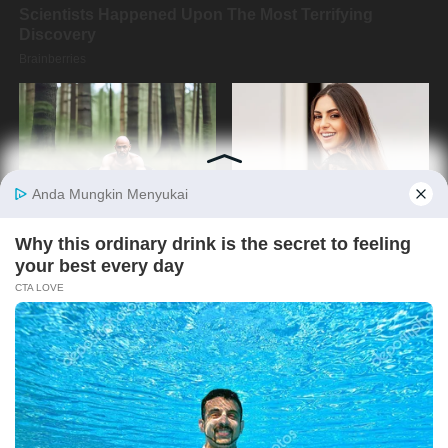
Copyright @2019 By
Media Oposisi Cerdas