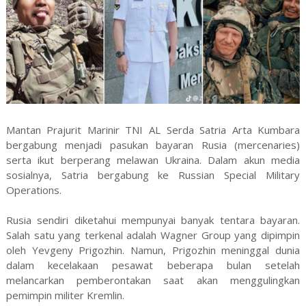
Mantan Prajurit Marinir TNI AL Serda Satria Arta Kumbara
bergabung menjadi pasukan bayaran Rusia (mercenaries)
serta ikut berperang melawan Ukraina. Dalam akun media
sosialnya, Satria bergabung ke Russian Special Military
Operations.
Rusia sendiri diketahui mempunyai banyak tentara bayaran.
Salah satu yang terkenal adalah Wagner Group yang dipimpin
oleh Yevgeny Prigozhin. Namun, Prigozhin meninggal dunia
dalam kecelakaan pesawat beberapa bulan setelah
melancarkan pemberontakan saat akan menggulingkan
pemimpin militer Kremlin.