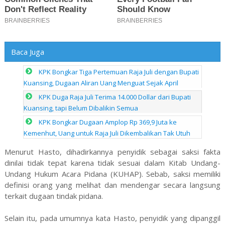
Baca Juga
KPK Bongkar Tiga Pertemuan Raja Juli dengan Bupati
Kuansing, Dugaan Aliran Uang Menguat Sejak April
KPK Duga Raja Juli Terima 14.000 Dollar dari Bupati
Kuansing, tapi Belum Dibalikin Semua
KPK Bongkar Dugaan Amplop Rp 369,9 Juta ke
Kemenhut, Uang untuk Raja Juli Dikembalikan Tak Utuh
Menurut Hasto, dihadirkannya penyidik sebagai saksi fakta
dinilai tidak tepat karena tidak sesuai dalam Kitab Undang-
Undang Hukum Acara Pidana (KUHAP). Sebab, saksi memiliki
definisi orang yang melihat dan mendengar secara langsung
terkait dugaan tindak pidana.
Selain itu, pada umumnya kata Hasto, penyidik yang dipanggil