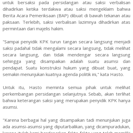
untuk bersaksi pada persidangan atau saksi verbalisan
dihadirkan ketika terdakwa atau saksi mengeklaim bahwa
Berita Acara Pemeriksaan (BAP) dibuat di bawah tekanan atau
paksaan. Terlebih, saksi verbalisan lazimnya dihadirkan atas
permintaan dari majelis hakim.
"Sampai penyidik KPK turun tangan secara langsung menjadi
saksi padahal tidak mengalami secara langsung, tidak melihat
secara langsung, dan tidak mendengar secara langsung
sehingga yang disampaikan adalah suatu asumsi dan
pendapat. Suatu konstruksi hukum yang dibuat buat, yang
semakin menunjukan kuatnya agenda politik ini," kata Hasto.
Untuk itu, Hasto meminta semua pihak untuk melihat
perkembangan persidangan selanjutnya. Sebab, akan terlihat
bahwa keterangan saksi yang merupakan penyidik KPK hanya
asumsi.
"Karena berbagai hal yang disampaikan tadi menunjukan juga
ada asumsi-asumsi yang diputarbalikan, yang dicampuradukan,