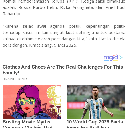
Komisi Pemberantasan Korupsi (KPK). Ketiga saksi dimaksud
adalah, Rossa Purbo Bekti, Rizka Anungnata, dan Arief Budi
Rahardjo.
"Karena sejak awal agenda politik, kepentingan politik
terhadap kasus ini kan sangat kuat sehingga untuk pertama
kalinya di dalam sejarah persidangan kita," kata Hasto di sela
persidangan, Jumat siang, 9 Mei 2025.