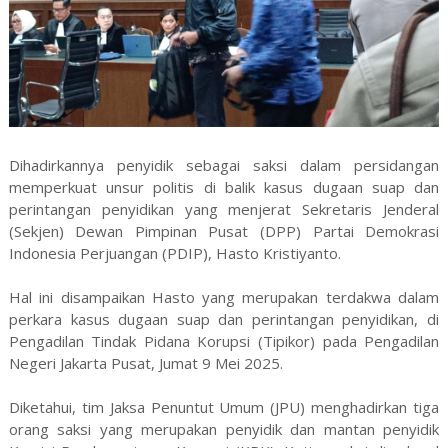
Dihadirkannya penyidik sebagai saksi dalam persidangan
memperkuat unsur politis di balik kasus dugaan suap dan
perintangan penyidikan yang menjerat Sekretaris Jenderal
(Sekjen) Dewan Pimpinan Pusat (DPP) Partai Demokrasi
Indonesia Perjuangan (PDIP), Hasto Kristiyanto.
Hal ini disampaikan Hasto yang merupakan terdakwa dalam
perkara kasus dugaan suap dan perintangan penyidikan, di
Pengadilan Tindak Pidana Korupsi (Tipikor) pada Pengadilan
Negeri Jakarta Pusat, Jumat 9 Mei 2025.
Diketahui, tim Jaksa Penuntut Umum (JPU) menghadirkan tiga
orang saksi yang merupakan penyidik dan mantan penyidik