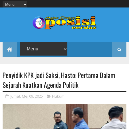
Penyidik KPK jadi Saksi, Hasto: Pertama Dalam
Sejarah Kuatkan Agenda Politik
Jumat, Mei 09, 2025
Hukum