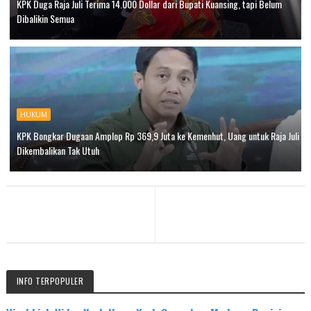
KPK Duga Raja Juli Terima 14.000 Dollar dari Bupati Kuansing, tapi Belum
Dibalikin Semua
HUKUM
KPK Bongkar Dugaan Amplop Rp 369,9 Juta ke Kemenhut, Uang untuk Raja Juli
Dikembalikan Tak Utuh
INFO TERPOPULER