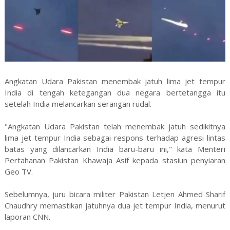
Angkatan Udara Pakistan menembak jatuh lima jet tempur
India di tengah ketegangan dua negara bertetangga itu
setelah India melancarkan serangan rudal.
"Angkatan Udara Pakistan telah menembak jatuh sedikitnya
lima jet tempur India sebagai respons terhadap agresi lintas
batas yang dilancarkan India baru-baru ini," kata Menteri
Pertahanan Pakistan Khawaja Asif kepada stasiun penyiaran
Geo TV.
Sebelumnya, juru bicara militer Pakistan Letjen Ahmed Sharif
Chaudhry memastikan jatuhnya dua jet tempur India, menurut
laporan CNN.