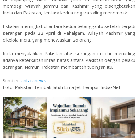
membagi wilayah Jammu dan Kashmir yang disengketakan
India dan Pakistan, tentara kedua negara saling menembak.
Eskalasi meningkat di antara kedua tetangga itu setelah terjadi
serangan pada 22 April di Pahalgam, wilayah Kashmir yang
dikelola India, yang menewaskan 26 orang.
India menyalahkan Pakistan atas serangan itu dan menuding
adanya keterkaitan lintas batas antara Pakistan dengan pelaku
serangan. Namun, Pakistan membantah tudingan itu.
Sumber:
antaranews
Foto: Pakistan Tembak Jatuh Lima Jet Tempur India/Net