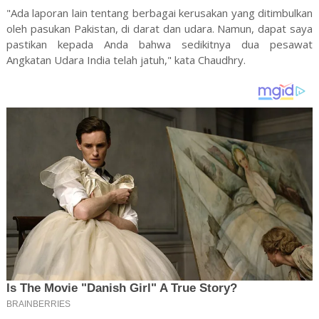
"Ada laporan lain tentang berbagai kerusakan yang ditimbulkan
oleh pasukan Pakistan, di darat dan udara. Namun, dapat saya
pastikan kepada Anda bahwa sedikitnya dua pesawat
Angkatan Udara India telah jatuh," kata Chaudhry.