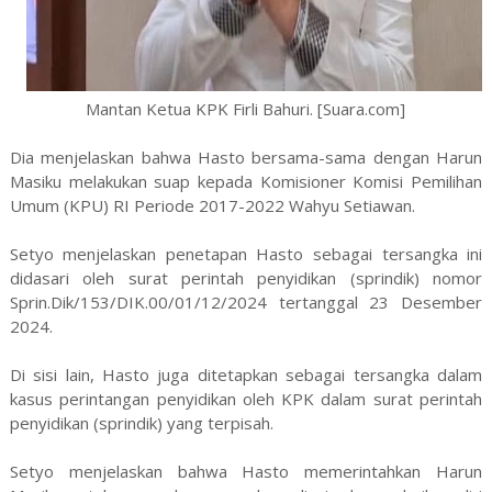
Mantan Ketua KPK Firli Bahuri. [Suara.com]
Dia menjelaskan bahwa Hasto bersama-sama dengan Harun
Masiku melakukan suap kepada Komisioner Komisi Pemilihan
Umum (KPU) RI Periode 2017-2022 Wahyu Setiawan.
Setyo menjelaskan penetapan Hasto sebagai tersangka ini
didasari oleh surat perintah penyidikan (sprindik) nomor
Sprin.Dik/153/DIK.00/01/12/2024 tertanggal 23 Desember
2024.
Di sisi lain, Hasto juga ditetapkan sebagai tersangka dalam
kasus perintangan penyidikan oleh KPK dalam surat perintah
penyidikan (sprindik) yang terpisah.
Setyo menjelaskan bahwa Hasto memerintahkan Harun