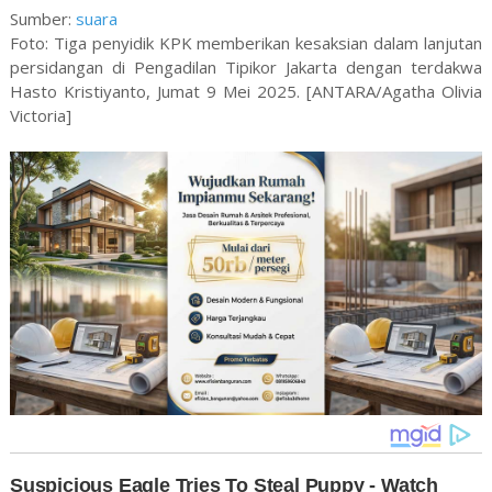
Sumber:
suara
Foto: Tiga penyidik KPK memberikan kesaksian dalam lanjutan
persidangan di Pengadilan Tipikor Jakarta dengan terdakwa
Hasto Kristiyanto, Jumat 9 Mei 2025. [ANTARA/Agatha Olivia
Victoria]