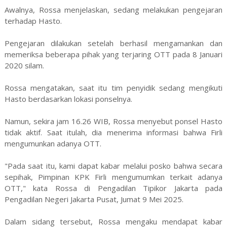
Awalnya, Rossa menjelaskan, sedang melakukan pengejaran
terhadap Hasto.
Pengejaran dilakukan setelah berhasil mengamankan dan
memeriksa beberapa pihak yang terjaring OTT pada 8 Januari
2020 silam.
Rossa mengatakan, saat itu tim penyidik sedang mengikuti
Hasto berdasarkan lokasi ponselnya.
Namun, sekira jam 16.26 WIB, Rossa menyebut ponsel Hasto
tidak aktif. Saat itulah, dia menerima informasi bahwa Firli
mengumunkan adanya OTT.
"Pada saat itu, kami dapat kabar melalui posko bahwa secara
sepihak, Pimpinan KPK Firli mengumumkan terkait adanya
OTT," kata Rossa di Pengadilan Tipikor Jakarta pada
Pengadilan Negeri Jakarta Pusat, Jumat 9 Mei 2025.
Dalam sidang tersebut, Rossa mengaku mendapat kabar