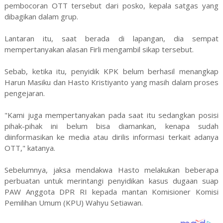
pembocoran OTT tersebut dari posko, kepala satgas yang
dibagikan dalam grup.
Lantaran itu, saat berada di lapangan, dia sempat
mempertanyakan alasan Firli mengambil sikap tersebut.
Sebab, ketika itu, penyidik KPK belum berhasil menangkap
Harun Masiku dan Hasto Kristiyanto yang masih dalam proses
pengejaran.
"Kami juga mempertanyakan pada saat itu sedangkan posisi
pihak-pihak ini belum bisa diamankan, kenapa sudah
diinformasikan ke media atau dirilis informasi terkait adanya
OTT," katanya.
Sebelumnya, jaksa mendakwa Hasto melakukan beberapa
perbuatan untuk merintangi penyidikan kasus dugaan suap
PAW Anggota DPR RI kepada mantan Komisioner Komisi
Pemilihan Umum (KPU) Wahyu Setiawan.