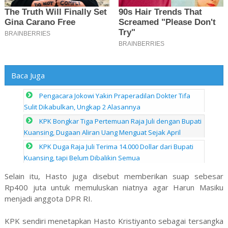
Baca Juga
Pengacara Jokowi Yakin Praperadilan Dokter Tifa
Sulit Dikabulkan, Ungkap 2 Alasannya
KPK Bongkar Tiga Pertemuan Raja Juli dengan Bupati
Kuansing, Dugaan Aliran Uang Menguat Sejak April
KPK Duga Raja Juli Terima 14.000 Dollar dari Bupati
Kuansing, tapi Belum Dibalikin Semua
Selain itu, Hasto juga disebut memberikan suap sebesar
Rp400 juta untuk memuluskan niatnya agar Harun Masiku
menjadi anggota DPR RI.
KPK sendiri menetapkan Hasto Kristiyanto sebagai tersangka