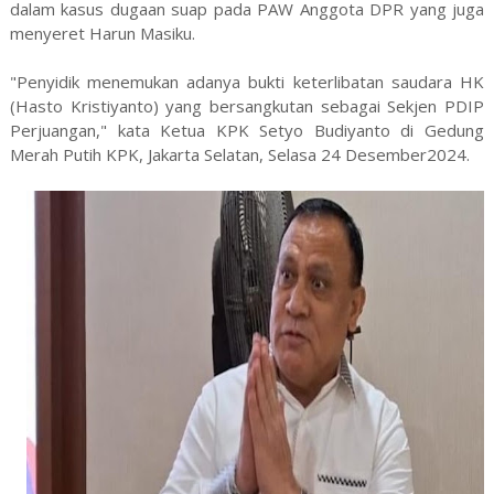
dalam kasus dugaan suap pada PAW Anggota DPR yang juga
menyeret Harun Masiku.
"Penyidik menemukan adanya bukti keterlibatan saudara HK
(Hasto Kristiyanto) yang bersangkutan sebagai Sekjen PDIP
Perjuangan," kata Ketua KPK Setyo Budiyanto di Gedung
Merah Putih KPK, Jakarta Selatan, Selasa 24 Desember2024.