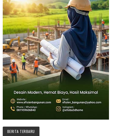
BERITA TERBARU