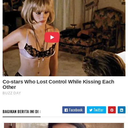
Facebook
Twitter
BAGIKAN BERITA INI DI :