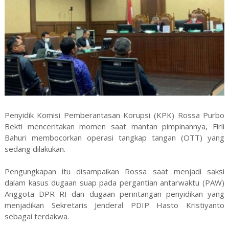
Penyidik Komisi Pemberantasan Korupsi (KPK) Rossa Purbo
Bekti menceritakan momen saat mantan pimpinannya, Firli
Bahuri membocorkan operasi tangkap tangan (OTT) yang
sedang dilakukan.
Pengungkapan itu disampaikan Rossa saat menjadi saksi
dalam kasus dugaan suap pada pergantian antarwaktu (PAW)
Anggota DPR RI dan dugaan perintangan penyidikan yang
menjadikan Sekretaris Jenderal PDIP Hasto Kristiyanto
sebagai terdakwa.