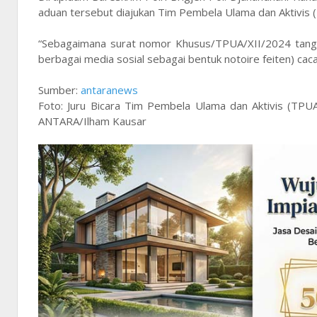
aduan tersebut diajukan Tim Pembela Ulama dan Aktivis (
“Sebagaimana surat nomor Khusus/TPUA/XII/2024 tangg
berbagai media sosial sebagai bentuk notoire feiten) cac
Sumber:
antaranews
Foto: Juru Bicara Tim Pembela Ulama dan Aktivis (TPU
ANTARA/Ilham Kausar