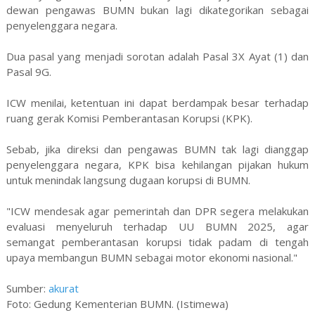
dewan pengawas BUMN bukan lagi dikategorikan sebagai
penyelenggara negara.
Dua pasal yang menjadi sorotan adalah Pasal 3X Ayat (1) dan
Pasal 9G.
ICW menilai, ketentuan ini dapat berdampak besar terhadap
ruang gerak Komisi Pemberantasan Korupsi (KPK).
Sebab, jika direksi dan pengawas BUMN tak lagi dianggap
penyelenggara negara, KPK bisa kehilangan pijakan hukum
untuk menindak langsung dugaan korupsi di BUMN.
"ICW mendesak agar pemerintah dan DPR segera melakukan
evaluasi menyeluruh terhadap UU BUMN 2025, agar
semangat pemberantasan korupsi tidak padam di tengah
upaya membangun BUMN sebagai motor ekonomi nasional."
Sumber:
akurat
Foto: Gedung Kementerian BUMN. (Istimewa)