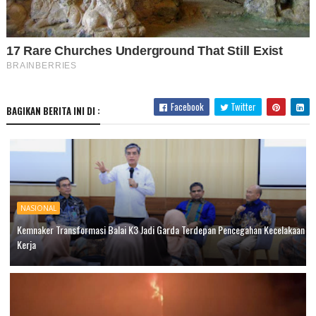
Facebook
Twitter
BAGIKAN BERITA INI DI :
NASIONAL
Kemnaker Transformasi Balai K3 Jadi Garda Terdepan Pencegahan Kecelakaan
Kerja