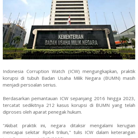
Indonesia Corruption Watch (ICW) mengungkapkan, praktik
korupsi di tubuh Badan Usaha Milik Negara (BUMN) masih
menjadi persoalan serius.
Berdasarkan pemantauan ICW sepanjang 2016 hingga 2023,
tercatat sedikitnya 212 kasus korupsi di BUMN yang telah
diproses oleh aparat penegak hukum.
"Akibat praktik ini, negara ditaksir mengalami kerugian
mencapai sekitar Rp64 triliun," tulis ICW dalam keterangan