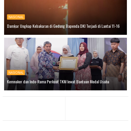
NASIONAL
Damkar Ungkap Kebakaran di Gedung Bapenda DKI Terjadi di Lantai 11-16
NASIONAL
Kemnaker dan Indo-Rama Perkuat TKM lewat Bantuan Modal Usaha