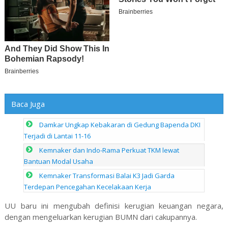
Baca Juga
Damkar Ungkap Kebakaran di Gedung Bapenda DKI
Terjadi di Lantai 11-16
Kemnaker dan Indo-Rama Perkuat TKM lewat
Bantuan Modal Usaha
Kemnaker Transformasi Balai K3 Jadi Garda
Terdepan Pencegahan Kecelakaan Kerja
UU baru ini mengubah definisi kerugian keuangan negara,
dengan mengeluarkan kerugian BUMN dari cakupannya.