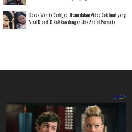
Sosok Wanita Berhijab Hitam dalam Video Sok Imut yang
Viral Dicari, Dikaitkan dengan Link Andini Permata