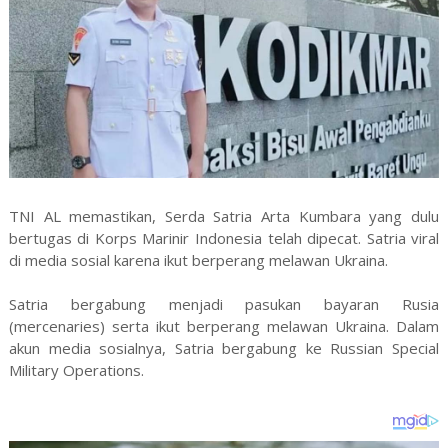
TNI AL memastikan, Serda Satria Arta Kumbara yang dulu
bertugas di Korps Marinir Indonesia telah dipecat. Satria viral
di media sosial karena ikut berperang melawan Ukraina.
Satria bergabung menjadi pasukan bayaran Rusia
(mercenaries) serta ikut berperang melawan Ukraina. Dalam
akun media sosialnya, Satria bergabung ke Russian Special
Military Operations.