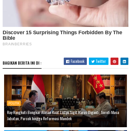
Facebook
Twitter
BAGIKAN BERITA INI DI :
POLITIK
Ray Rangkuti Bongkar Alasan Kuat Listyo Sigit Harus Diganti, Soroti Masa
Jabatan, Parcok hingga Reformasi Mandek