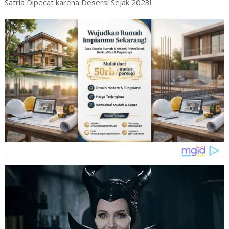
Satria Dipecat karena Desersi Sejak 2023!