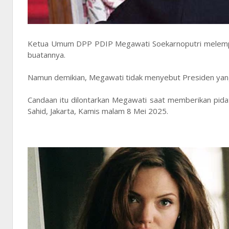
Ketua Umum DPP PDIP Megawati Soekarnoputri melempark
buatannya.
Namun demikian, Megawati tidak menyebut Presiden ya
Candaan itu dilontarkan Megawati saat memberikan pid
Sahid, Jakarta, Kamis malam 8 Mei 2025.