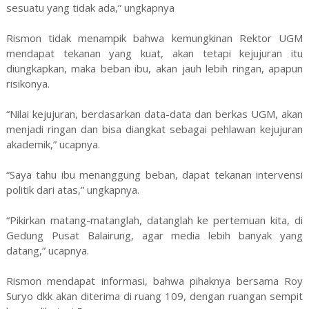
sesuatu yang tidak ada,” ungkapnya
Rismon tidak menampik bahwa kemungkinan Rektor UGM
mendapat tekanan yang kuat, akan tetapi kejujuran itu
diungkapkan, maka beban ibu, akan jauh lebih ringan, apapun
risikonya.
“Nilai kejujuran, berdasarkan data-data dan berkas UGM, akan
menjadi ringan dan bisa diangkat sebagai pehlawan kejujuran
akademik,” ucapnya.
“Saya tahu ibu menanggung beban, dapat tekanan intervensi
politik dari atas,” ungkapnya.
“Pikirkan matang-matanglah, datanglah ke pertemuan kita, di
Gedung Pusat Balairung, agar media lebih banyak yang
datang,” ucapnya.
Rismon mendapat informasi, bahwa pihaknya bersama Roy
Suryo dkk akan diterima di ruang 109, dengan ruangan sempit