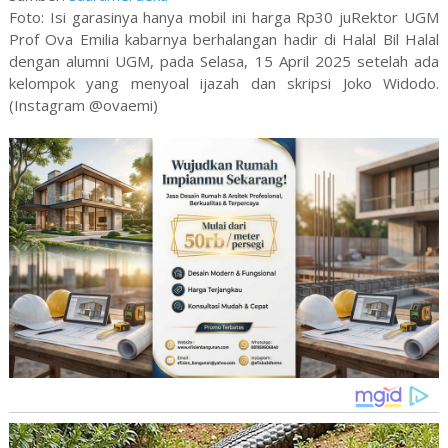
Foto: Isi garasinya hanya mobil ini harga Rp30 juRektor UGM
Prof Ova Emilia kabarnya berhalangan hadir di Halal Bil Halal
dengan alumni UGM, pada Selasa, 15 April 2025 setelah ada
kelompok yang menyoal ijazah dan skripsi Joko Widodo.
(Instagram @ovaemi)