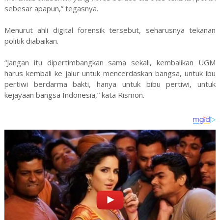
sebesar apapun,” tegasnya.
Menurut ahli digital forensik tersebut, seharusnya tekanan
politik diabaikan.
“Jangan itu dipertimbangkan sama sekali, kembalikan UGM
harus kembali ke jalur untuk mencerdaskan bangsa, untuk ibu
pertiwi berdarma bakti, hanya untuk bibu pertiwi, untuk
kejayaan bangsa Indonesia,” kata Rismon.