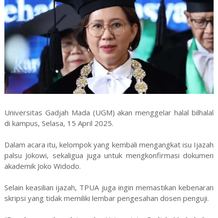
Universitas Gadjah Mada (UGM) akan menggelar halal bilhalal
di kampus, Selasa, 15 April 2025.
Dalam acara itu, kelompok yang kembali mengangkat isu Ijazah
palsu Jokowi, sekaligua juga untuk mengkonfirmasi dokumen
akademik Joko Widodo.
Selain keasilian ijazah, TPUA juga ingin memastikan kebenaran
skripsi yang tidak memiliki lembar pengesahan dosen penguji.