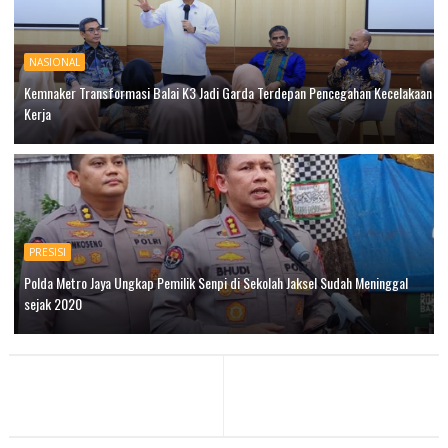
NASIONAL
Kemnaker Transformasi Balai K3 Jadi Garda Terdepan Pencegahan Kecelakaan
Kerja
PRESISI
Polda Metro Jaya Ungkap Pemilik Senpi di Sekolah Jaksel Sudah Meninggal
sejak 2020