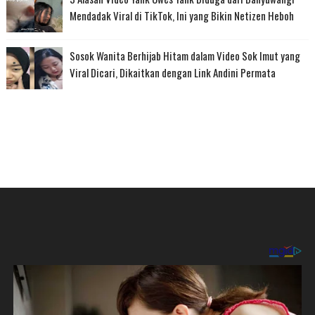
Mendadak Viral di TikTok, Ini yang Bikin Netizen Heboh
Sosok Wanita Berhijab Hitam dalam Video Sok Imut yang
Viral Dicari, Dikaitkan dengan Link Andini Permata