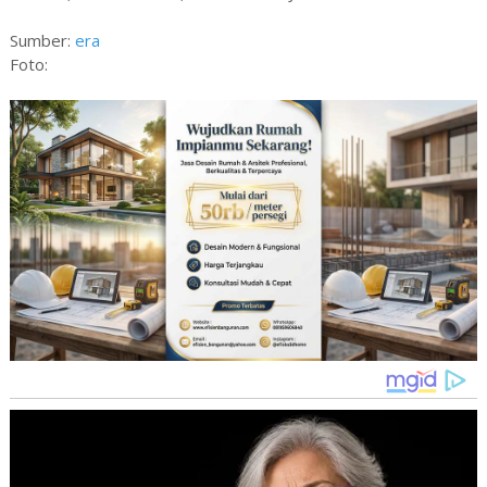
Sumber:
era
Foto: