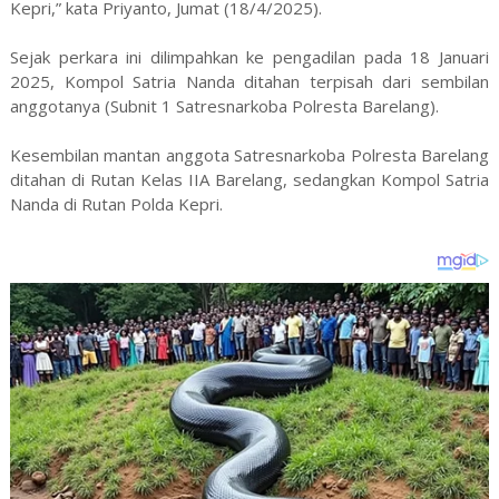
Kepri,” kata Priyanto, Jumat (18/4/2025).
Sejak perkara ini dilimpahkan ke pengadilan pada 18 Januari
2025, Kompol Satria Nanda ditahan terpisah dari sembilan
anggotanya (Subnit 1 Satresnarkoba Polresta Barelang).
Kesembilan mantan anggota Satresnarkoba Polresta Barelang
ditahan di Rutan Kelas IIA Barelang, sedangkan Kompol Satria
Nanda di Rutan Polda Kepri.