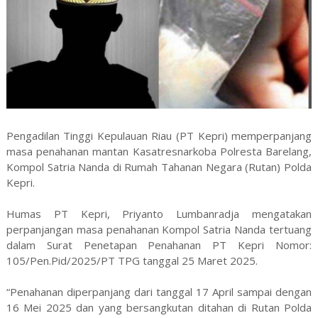
Pengadilan Tinggi Kepulauan Riau (PT Kepri) memperpanjang
masa penahanan mantan Kasatresnarkoba Polresta Barelang,
Kompol Satria Nanda di Rumah Tahanan Negara (Rutan) Polda
Kepri.
Humas PT Kepri, Priyanto Lumbanradja mengatakan
perpanjangan masa penahanan Kompol Satria Nanda tertuang
dalam Surat Penetapan Penahanan PT Kepri Nomor:
105/Pen.Pid/2025/PT TPG tanggal 25 Maret 2025.
“Penahanan diperpanjang dari tanggal 17 April sampai dengan
16 Mei 2025 dan yang bersangkutan ditahan di Rutan Polda