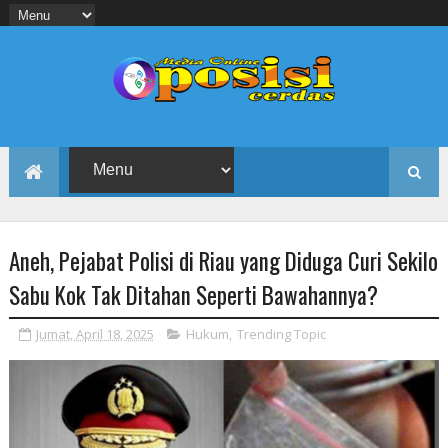
Aneh, Pejabat Polisi di Riau yang Diduga Curi Sekilo
Sabu Kok Tak Ditahan Seperti Bawahannya?
Jumat, April 18, 2025
Hukum
,
Trending Topic