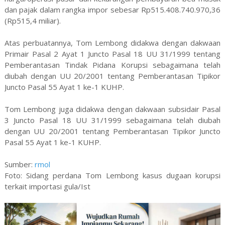
dan pajak dalam rangka impor sebesar Rp515.408.740.970,36
(Rp515,4 miliar).
Atas perbuatannya, Tom Lembong didakwa dengan dakwaan
Primair Pasal 2 Ayat 1 Juncto Pasal 18 UU 31/1999 tentang
Pemberantasan Tindak Pidana Korupsi sebagaimana telah
diubah dengan UU 20/2001 tentang Pemberantasan Tipikor
Juncto Pasal 55 Ayat 1 ke-1 KUHP.
Tom Lembong juga didakwa dengan dakwaan subsidair Pasal
3 Juncto Pasal 18 UU 31/1999 sebagaimana telah diubah
dengan UU 20/2001 tentang Pemberantasan Tipikor Juncto
Pasal 55 Ayat 1 ke-1 KUHP.
Sumber:
rmol
Foto: Sidang perdana Tom Lembong kasus dugaan korupsi
terkait importasi gula/Ist