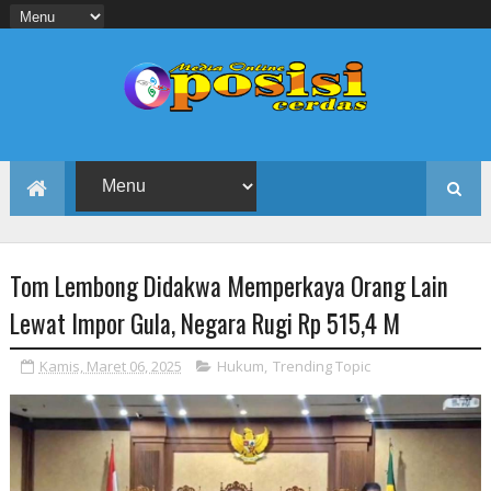
Tom Lembong Didakwa Memperkaya Orang Lain
Lewat Impor Gula, Negara Rugi Rp 515,4 M
Kamis, Maret 06, 2025
Hukum
,
Trending Topic