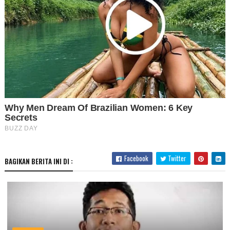
Facebook
Twitter
BAGIKAN BERITA INI DI :