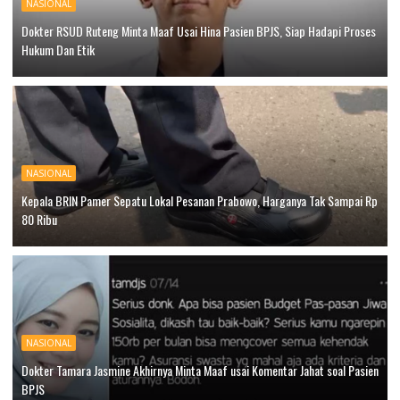
NASIONAL
Dokter RSUD Ruteng Minta Maaf Usai Hina Pasien BPJS, Siap Hadapi Proses
Hukum Dan Etik
NASIONAL
Kepala BRIN Pamer Sepatu Lokal Pesanan Prabowo, Harganya Tak Sampai Rp
80 Ribu
NASIONAL
Dokter Tamara Jasmine Akhirnya Minta Maaf usai Komentar Jahat soal Pasien
BPJS