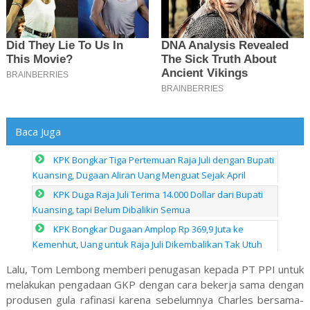
Baca Juga
KPK Bongkar Tiga Pertemuan Raja Juli dengan Bupati
Kuansing, Dugaan Aliran Uang Menguat Sejak April
KPK Duga Raja Juli Terima 14.000 Dollar dari Bupati
Kuansing, tapi Belum Dibalikin Semua
KPK Bongkar Dugaan Amplop Rp 369,9 Juta ke
Kemenhut, Uang untuk Raja Juli Dikembalikan Tak Utuh
Lalu, Tom Lembong memberi penugasan kepada PT PPI untuk
melakukan pengadaan GKP dengan cara bekerja sama dengan
produsen gula rafinasi karena sebelumnya Charles bersama-