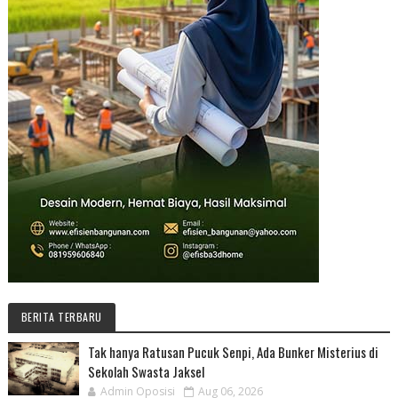
BERITA TERBARU
Tak hanya Ratusan Pucuk Senpi, Ada Bunker Misterius di
Sekolah Swasta Jaksel
Admin Oposisi
Aug 06, 2026