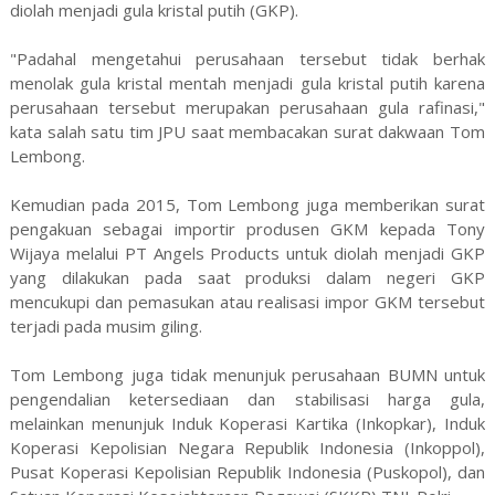
diolah menjadi gula kristal putih (GKP).
"Padahal mengetahui perusahaan tersebut tidak berhak
menolak gula kristal mentah menjadi gula kristal putih karena
perusahaan tersebut merupakan perusahaan gula rafinasi,"
kata salah satu tim JPU saat membacakan surat dakwaan Tom
Lembong.
Kemudian pada 2015, Tom Lembong juga memberikan surat
pengakuan sebagai importir produsen GKM kepada Tony
Wijaya melalui PT Angels Products untuk diolah menjadi GKP
yang dilakukan pada saat produksi dalam negeri GKP
mencukupi dan pemasukan atau realisasi impor GKM tersebut
terjadi pada musim giling.
Tom Lembong juga tidak menunjuk perusahaan BUMN untuk
pengendalian ketersediaan dan stabilisasi harga gula,
melainkan menunjuk Induk Koperasi Kartika (Inkopkar), Induk
Koperasi Kepolisian Negara Republik Indonesia (Inkoppol),
Pusat Koperasi Kepolisian Republik Indonesia (Puskopol), dan