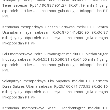
Tene sebesar Rp31.190.887.951,27 (Rp31,19 miliar) yang
diperoleh dari kerja sama impor gula dengan Inkoppol dan PT
PPI.
Kemudian memperkaya Hansen Setiawan melalui PT Sentra
Usahatama Jaya sebesar Rp36.870.441.420,95 (Rp36,87
miliar) yang diperoleh dari kerja sama impor gula dengan
Inkoppol dan PT PPI.
Lalu memperkaya Indra Suryaningrat melalui PT Medan Sugar
Industry sebesar Rp64.551.135.580,81 (Rp64,55 miliar) yang
diperoleh dari kerja sama impor gula dengan Inkoppol dan PT
PPI.
Selanjutnya memperkaya Eka Sapanca melalui PT Permata
Dunia Sukses Utama sebesar Rp26.160.671.773,93 (Rp26,16
miliar) yang diperoleh dari kerja sama impor gula dengan
Inkoppol dan PT PPI.
Kemudian memperkaya Wisnu Hendraningrat melalui PT