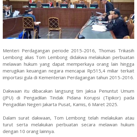
Menteri Perdagangan periode 2015-2016, Thomas Trikasih
Lembong alias Tom Lembong didakwa melakukan perbuatan
melawan hukum yang dapat memperkaya orang lain hingga
merugikan keuangan negara mencapai Rp515,4 miliar terkait
importasi gula di Kementerian Perdagangan tahun 2015-2016.
Dakwaan itu dibacakan langsung tim Jaksa Penuntut Umum
(JPU) di Pengadilan Tindak Pidana Korupsi (Tipikor) pada
Pengadilan Negeri Jakarta Pusat, Kamis, 6 Maret 2025.
Dalam surat dakwaan, Tom Lembong telah melakukan atau
turut serta melakukan perbuatan secara melawan hukum
dengan 10 orang lainnya.