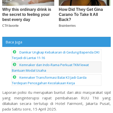
Baca Juga
Damkar Ungkap Kebakaran di Gedung Bapenda DKI
Terjadi di Lantai 11-16
Kemnaker dan Indo-Rama Perkuat TKM lewat
Bantuan Modal Usaha
Kemnaker Transformasi Balai K3 Jadi Garda
Terdepan Pencegahan Kecelakaan Kerja
Laporan polisi itu merupakan buntut dari aksi masyarakat sipil
yang menginterupsi rapat pembahasan RUU TNI yang
dilakukan secara tertutup di Hotel Fairmont, Jakarta Pusat,
pada Sabtu sore, 15 April 2025.