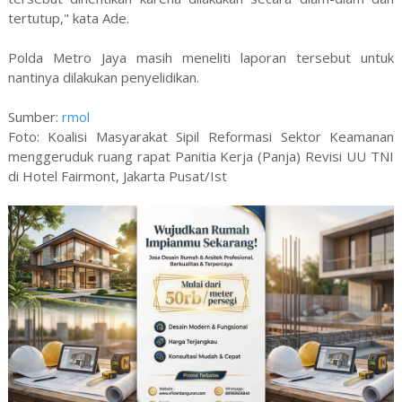
tertutup," kata Ade.
Polda Metro Jaya masih meneliti laporan tersebut untuk
nantinya dilakukan penyelidikan.
Sumber:
rmol
Foto: Koalisi Masyarakat Sipil Reformasi Sektor Keamanan
menggeruduk ruang rapat Panitia Kerja (Panja) Revisi UU TNI
di Hotel Fairmont, Jakarta Pusat/Ist