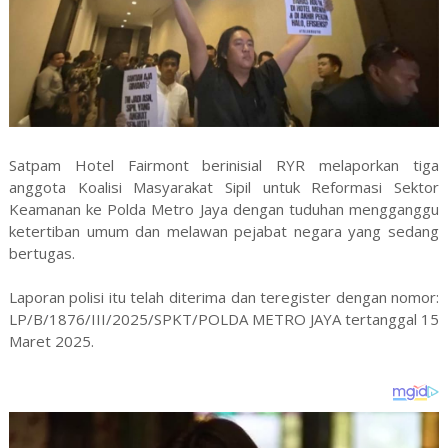
Satpam Hotel Fairmont berinisial RYR melaporkan tiga
anggota Koalisi Masyarakat Sipil untuk Reformasi Sektor
Keamanan ke Polda Metro Jaya dengan tuduhan mengganggu
ketertiban umum dan melawan pejabat negara yang sedang
bertugas.
Laporan polisi itu telah diterima dan teregister dengan nomor:
LP/B/1876/III/2025/SPKT/POLDA METRO JAYA tertanggal 15
Maret 2025.