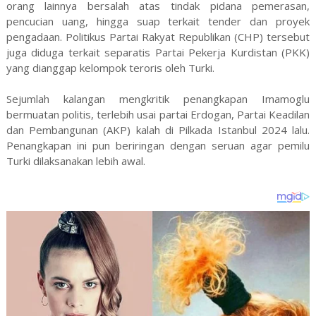
orang lainnya bersalah atas tindak pidana pemerasan,
pencucian uang, hingga suap terkait tender dan proyek
pengadaan. Politikus Partai Rakyat Republikan (CHP) tersebut
juga diduga terkait separatis Partai Pekerja Kurdistan (PKK)
yang dianggap kelompok teroris oleh Turki.
Sejumlah kalangan mengkritik penangkapan Imamoglu
bermuatan politis, terlebih usai partai Erdogan, Partai Keadilan
dan Pembangunan (AKP) kalah di Pilkada Istanbul 2024 lalu.
Penangkapan ini pun beriringan dengan seruan agar pemilu
Turki dilaksanakan lebih awal.