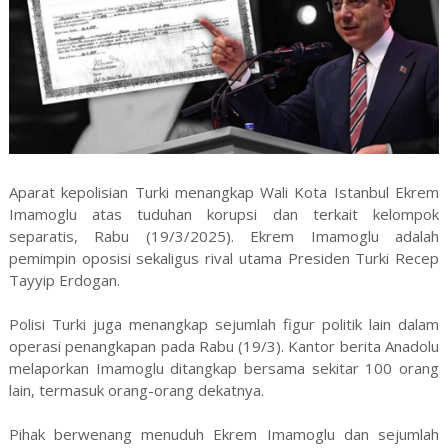
Aparat kepolisian Turki menangkap Wali Kota Istanbul Ekrem
Imamoglu atas tuduhan korupsi dan terkait kelompok
separatis, Rabu (19/3/2025). Ekrem Imamoglu adalah
pemimpin oposisi sekaligus rival utama Presiden Turki Recep
Tayyip Erdogan.
Polisi Turki juga menangkap sejumlah figur politik lain dalam
operasi penangkapan pada Rabu (19/3). Kantor berita Anadolu
melaporkan Imamoglu ditangkap bersama sekitar 100 orang
lain, termasuk orang-orang dekatnya.
Pihak berwenang menuduh Ekrem Imamoglu dan sejumlah