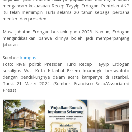
mengancam kekuasaan Recep Tayyip Erdogan. Pentolan AKP
itu telah memimpin Turki selama 20 tahun sebagai perdana
menteri dan presiden.
Masa jabatan Erdogan berakhir pada 2028. Namun, Erdogan
mengindikasikan bahwa dirinya boleh jadi memperpanjang
jabatan.
Sumber:
kompas
Foto: Rival politik Presiden Turki Recep Tayyip Erdogan
sekaligus Wali Kota Istanbul Ekrem Imamoglu berswafoto
dengan pendukungnya dalam acara kampanye di Istanbul,
Turki, 21 Maret 2024. (Sumber: Francisco Seco/Associated
Press)