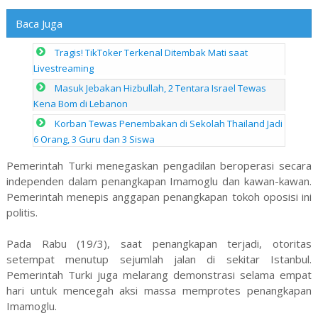
Baca Juga
Tragis! TikToker Terkenal Ditembak Mati saat
Livestreaming
Masuk Jebakan Hizbullah, 2 Tentara Israel Tewas
Kena Bom di Lebanon
Korban Tewas Penembakan di Sekolah Thailand Jadi
6 Orang, 3 Guru dan 3 Siswa
Pemerintah Turki menegaskan pengadilan beroperasi secara
independen dalam penangkapan Imamoglu dan kawan-kawan.
Pemerintah menepis anggapan penangkapan tokoh oposisi ini
politis.
Pada Rabu (19/3), saat penangkapan terjadi, otoritas
setempat menutup sejumlah jalan di sekitar Istanbul.
Pemerintah Turki juga melarang demonstrasi selama empat
hari untuk mencegah aksi massa memprotes penangkapan
Imamoglu.