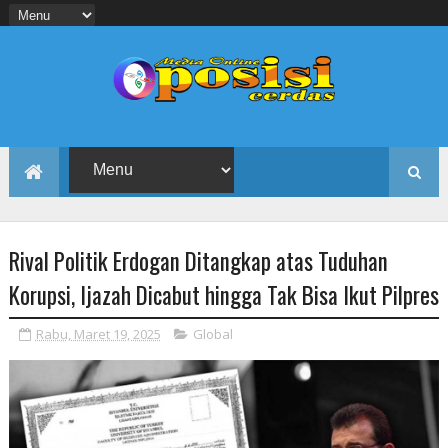
Rival Politik Erdogan Ditangkap atas Tuduhan
Korupsi, Ijazah Dicabut hingga Tak Bisa Ikut Pilpres
Rabu, Maret 19, 2025
Global