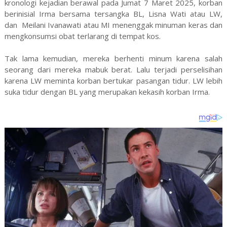
kronologi kejadian berawal pada Jumat 7 Maret 2025, korban
berinisial Irma bersama tersangka BL, Lisna Wati atau LW,
dan Meilani Ivanawati atau MI menenggak minuman keras dan
mengkonsumsi obat terlarang di tempat kos.
Tak lama kemudian, mereka berhenti minum karena salah
seorang dari mereka mabuk berat. Lalu terjadi perselisihan
karena LW meminta korban bertukar pasangan tidur. LW lebih
suka tidur dengan BL yang merupakan kekasih korban Irma.