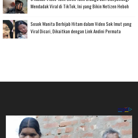
Mendadak Viral di TikTok, Ini yang Bikin Netizen Heboh
Sosok Wanita Berhijab Hitam dalam Video Sok Imut yang
Viral Dicari, Dikaitkan dengan Link Andini Permata