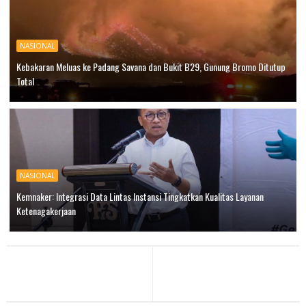
NASIONAL
Kebakaran Meluas ke Padang Savana dan Bukit B29, Gunung Bromo Ditutup
Total
NASIONAL
Kemnaker: Integrasi Data Lintas Instansi Tingkatkan Kualitas Layanan
Ketenagakerjaan