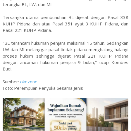
terangka BL, LW, dan MI.
Tersangka utama pembunuhan BL dijerat dengan Pasal 338
KUHP Pidana dan atau Pasal 351 ayat 3 KUHP Pidana, dan
Pasal 221 KUHP Pidana.
"BL terancam hukuman penjara maksimal 15 tahun. Sedangkan
LW dan MI melanggar pasal tindak pidana menghalang-halangi
proses hukum sehingga dijerat Pasal 221 KUHP Pidana
dengan ancaman hukuman penjara 9 bulan," ucap Kombes
Budi.
Sumber:
okezone
Foto: Perempuan Penyuka Sesama Jenis