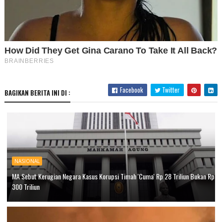
Facebook
Twitter
BAGIKAN BERITA INI DI :
NASIONAL
MA Sebut Kerugian Negara Kasus Korupsi Timah 'Cuma' Rp 28 Triliun Bukan Rp
300 Triliun