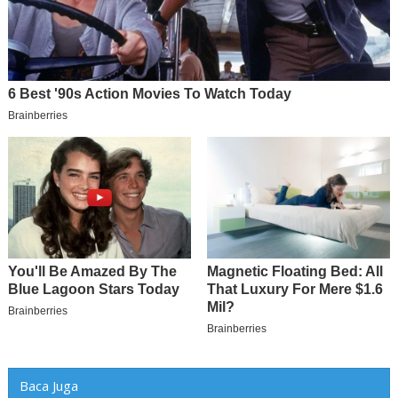
Baca Juga