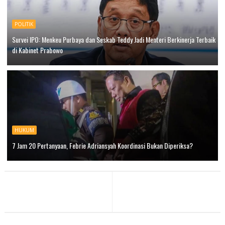
POLITIK
Survei IPO: Menkeu Purbaya dan Seskab Teddy Jadi Menteri Berkinerja Terbaik
di Kabinet Prabowo
HUKUM
7 Jam 20 Pertanyaan, Febrie Adriansyah Koordinasi Bukan Diperiksa?