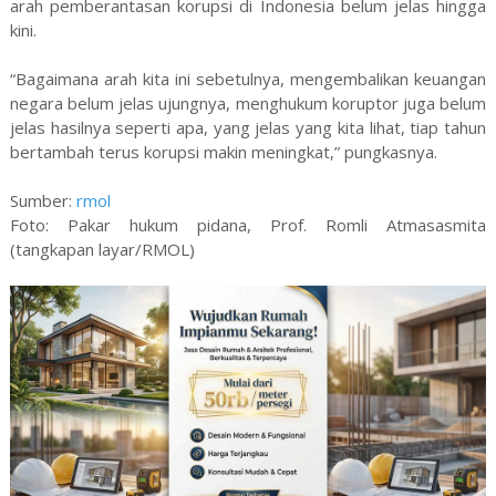
arah pemberantasan korupsi di Indonesia belum jelas hingga
kini.
“Bagaimana arah kita ini sebetulnya, mengembalikan keuangan
negara belum jelas ujungnya, menghukum koruptor juga belum
jelas hasilnya seperti apa, yang jelas yang kita lihat, tiap tahun
bertambah terus korupsi makin meningkat,” pungkasnya.
Sumber:
rmol
Foto: Pakar hukum pidana, Prof. Romli Atmasasmita
(tangkapan layar/RMOL)