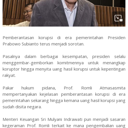
Pemberantasan korupsi di era pemerintahan Presiden
Prabowo Subianto terus menjadi sorotan.
Pasalnya dalam berbagai kesempatan, presiden selalu
menggembar-gemborkan komitmennya untuk menangkap
koruptor hingga menyita uang hasil korupsi untuk kepentingan
rakyat.
Pakar hukum pidana, Prof. Romli Atmasasmita
mempertanyakan kejelasan pemberantasan korupsi di era
pemerintahan sekarang hingga kemana uang hasil korupsi yang
sudah disita negara.
Menteri Keuangan Sri Mulyani Indrawati pun menjadi sasaran
kegeraman Prof. Romli terkait ke mana pengembalian uang