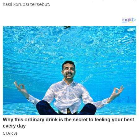
hasil korupsi tersebut.