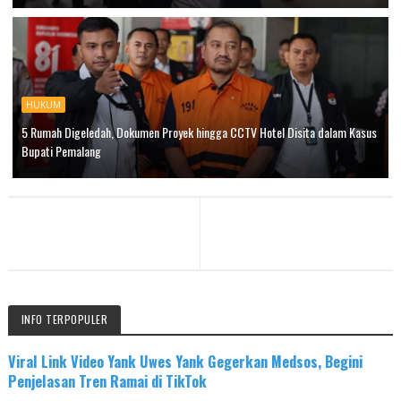
HUKUM
5 Rumah Digeledah, Dokumen Proyek hingga CCTV Hotel Disita dalam Kasus
Bupati Pemalang
INFO TERPOPULER
Viral Link Video Yank Uwes Yank Gegerkan Medsos, Begini
Penjelasan Tren Ramai di TikTok