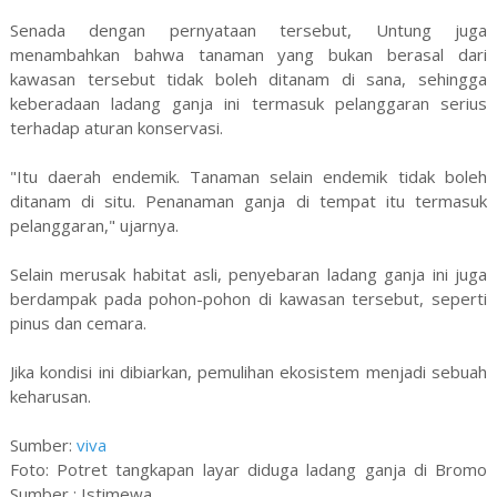
Senada dengan pernyataan tersebut, Untung juga
menambahkan bahwa tanaman yang bukan berasal dari
kawasan tersebut tidak boleh ditanam di sana, sehingga
keberadaan ladang ganja ini termasuk pelanggaran serius
terhadap aturan konservasi.
"Itu daerah endemik. Tanaman selain endemik tidak boleh
ditanam di situ. Penanaman ganja di tempat itu termasuk
pelanggaran," ujarnya.
Selain merusak habitat asli, penyebaran ladang ganja ini juga
berdampak pada pohon-pohon di kawasan tersebut, seperti
pinus dan cemara.
Jika kondisi ini dibiarkan, pemulihan ekosistem menjadi sebuah
keharusan.
Sumber:
viva
Foto: Potret tangkapan layar diduga ladang ganja di Bromo
Sumber : Istimewa