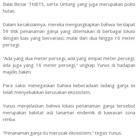
Balai Besar TNBTS, serta Untung yang juga merupakan polisi
hutan.
Dalam kesaksiannya, mereka mengungkapkan bahwa terdapat
59 titik penanaman ganja yang ditemukan di berbagai lokasi
dengan luas yang bervariasi, mulai dari dua hingga 16 meter
persegi.
“Ada yang dua meter persegi, ada yang empat meter persegi,
ada juga yang 16 meter persegi,” ungkap Yunus di hadapan
majelis hakim.
Para saksi menegaskan bahwa keberadaan ladang ganja ini
telah menyebabkan kerusakan ekosistem.
Yunus menjelaskan bahwa lokasi penanaman ganja tersebut
merupakan habitat asli tanaman endemik di kawasan zona
rimba.
“Penanaman ganja itu merusak ekosistem,” tegas Yunus.