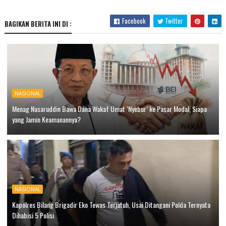
Facebook
Twitter
BAGIKAN BERITA INI DI :
NASIONAL
Menag Nasaruddin Bawa Dana Wakaf Umat ‘Nyebur’ ke Pasar Modal, Siapa
yang Jamin Keamanannya?
NASIONAL
Kapolres Bilang Brigadir Eko Tewas Terjatuh, Usai Ditangani Polda Ternyata
Dihabisi 5 Polisi