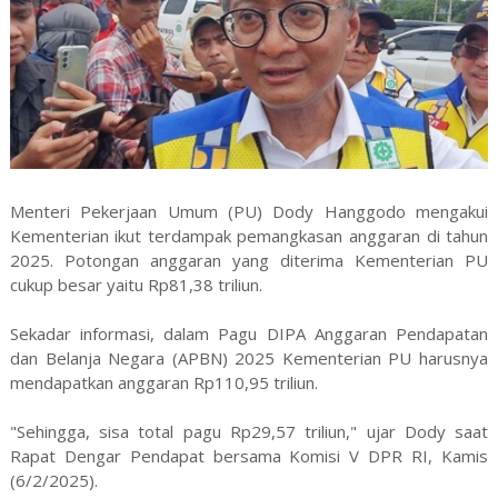
Menteri Pekerjaan Umum (PU) Dody Hanggodo mengakui
Kementerian ikut terdampak pemangkasan anggaran di tahun
2025. Potongan anggaran yang diterima Kementerian PU
cukup besar yaitu Rp81,38 triliun.
Sekadar informasi, dalam Pagu DIPA Anggaran Pendapatan
dan Belanja Negara (APBN) 2025 Kementerian PU harusnya
mendapatkan anggaran Rp110,95 triliun.
"Sehingga, sisa total pagu Rp29,57 triliun," ujar Dody saat
Rapat Dengar Pendapat bersama Komisi V DPR RI, Kamis
(6/2/2025).