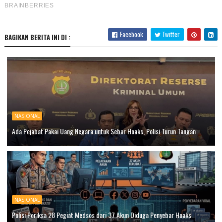
Facebook
Twitter
BAGIKAN BERITA INI DI :
NASIONAL
Ada Pejabat Pakai Uang Negara untuk Sebar Hoaks, Polisi Turun Tangan
NASIONAL
Polisi Periksa 28 Pegiat Medsos dari 37 Akun Diduga Penyebar Hoaks