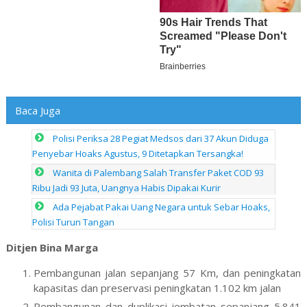
Baca Juga
Polisi Periksa 28 Pegiat Medsos dari 37 Akun Diduga
Penyebar Hoaks Agustus, 9 Ditetapkan Tersangka!
Wanita di Palembang Salah Transfer Paket COD 93
Ribu Jadi 93 Juta, Uangnya Habis Dipakai Kurir
Ada Pejabat Pakai Uang Negara untuk Sebar Hoaks,
Polisi Turun Tangan
Ditjen Bina Marga
Pembangunan jalan sepanjang 57 Km, dan peningkatan
kapasitas dan preservasi peningkatan 1.102 km jalan
Pembangunan dan duplikasi jembatan sepanjang 5.841