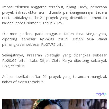
Imbas efisiensi anggaran tersebut, bilang Dody, beberapa
proyek infrastruktur akan ditunda pembangunannya. Secara
rinci, setidaknya ada 21 proyek yang dihentikan sementara
karena Inpres Nomor 1 Tahun 2025.
Dia memaparkan, pada anggaran Ditjen Bina Marga yang
dipotong sebesar Rp24,83 triliun, Ditjen SDA alami
pemangkasan sebesar Rp27,72 triliun.
Selanjutnnya, Prasaran Strategis yang dipangkas sebesar
Rp20,69 triliun. Lalu, Ditjen Cipta Karya dipotong sebanyak
Rp7,75 triliun
Adapun berikut daftar 21 proyek yang terancam mangkrak
imbas efisiensi tersebut: