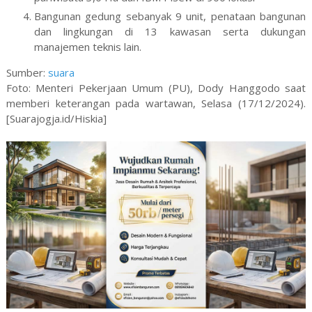
Bangunan gedung sebanyak 9 unit, penataan bangunan
dan lingkungan di 13 kawasan serta dukungan
manajemen teknis lain.
Sumber:
suara
Foto: Menteri Pekerjaan Umum (PU), Dody Hanggodo saat
memberi keterangan pada wartawan, Selasa (17/12/2024).
[Suarajogja.id/Hiskia]