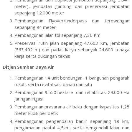
meter), jembatan gantung dan preservasi jembatan
sepanjang 12.000 meter
Pembangunan Flyover/underpass dan terowongan
sepanjang 94 meter
Pembangunan jalan tol sepanjang 7,36 Km
Preservasi rutin jalan sepanjang 47.603 Km, jembatan
(563.402 m) dan padat karya sebanyak 24.600 tenaga
kerja serta dukungan teknis
Ditjen Sumber Daya Air
Pembangunan 14 unit bendungan, 1 bangunan pengarah
rukoh, serta revitalisasi danau dan situ
Pembangunan 9.550 hektare dan rehabilitasi 29.000 Ha
jaringan irigasi
Pembangunan prasarana air baku dengan kapasitas 1,25
meter kubik per detik
Pembangunan pengendalian banjir sepanjang 19 km,
pengamanan pantai 4,5km, serta pengendali lahar dan