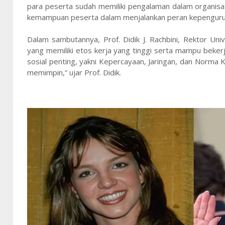
para peserta sudah memiliki pengalaman dalam organisas
kemampuan peserta dalam menjalankan peran kepengurusa
Dalam sambutannya, Prof. Didik J. Rachbini, Rektor U
yang memiliki etos kerja yang tinggi serta mampu beker
sosial penting, yakni Kepercayaan, Jaringan, dan Norma 
memimpin,” ujar Prof. Didik.