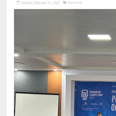
Selasa, Februari 11, 2025
Nasional