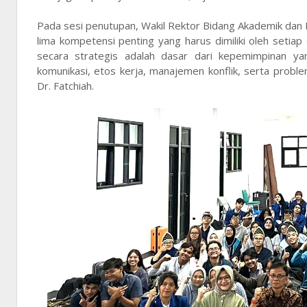
Pada sesi penutupan, Wakil Rektor Bidang Akademik da
lima kompetensi penting yang harus dimiliki oleh seti
secara strategis adalah dasar dari kepemimpinan yang 
komunikasi, etos kerja, manajemen konflik, serta proble
Dr. Fatchiah.