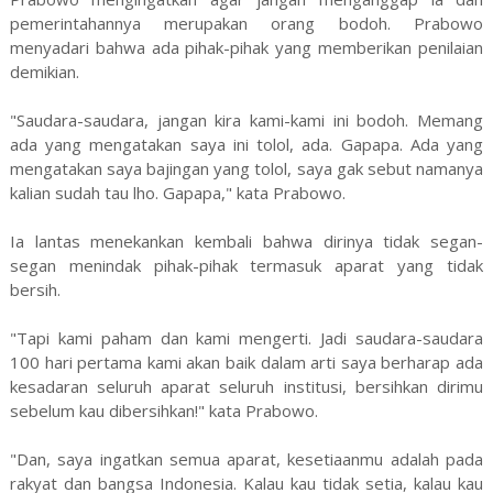
pemerintahannya merupakan orang bodoh. Prabowo
menyadari bahwa ada pihak-pihak yang memberikan penilaian
demikian.
"Saudara-saudara, jangan kira kami-kami ini bodoh. Memang
ada yang mengatakan saya ini tolol, ada. Gapapa. Ada yang
mengatakan saya bajingan yang tolol, saya gak sebut namanya
kalian sudah tau lho. Gapapa," kata Prabowo.
Ia lantas menekankan kembali bahwa dirinya tidak segan-
segan menindak pihak-pihak termasuk aparat yang tidak
bersih.
"Tapi kami paham dan kami mengerti. Jadi saudara-saudara
100 hari pertama kami akan baik dalam arti saya berharap ada
kesadaran seluruh aparat seluruh institusi, bersihkan dirimu
sebelum kau dibersihkan!" kata Prabowo.
"Dan, saya ingatkan semua aparat, kesetiaanmu adalah pada
rakyat dan bangsa Indonesia. Kalau kau tidak setia, kalau kau