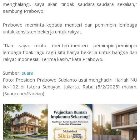
menghalangi, saya akan tindak saudara-saudara sekalian,"
sambung Prabowo.
Prabowo meminta kepada menteri dan pemimpin lembaga
untuk konsisten bekerja untuk rakyat.
"Dan saya minta menteri-menteri pemimpin-pemimpin
lembaga tidak ragu-ragu kita hanya bekerja untuk bangsa dan
rakyat Indonesia. Terima kasih," kata Prabowo.
Sumber:
suara
Foto: Presiden Prabowo Subianto usai menghadiri Harlah NU
ke-102 di Istora Senayan, Jakarta, Rabu (5/2/2025) malam.
(Suara.com/Novian)