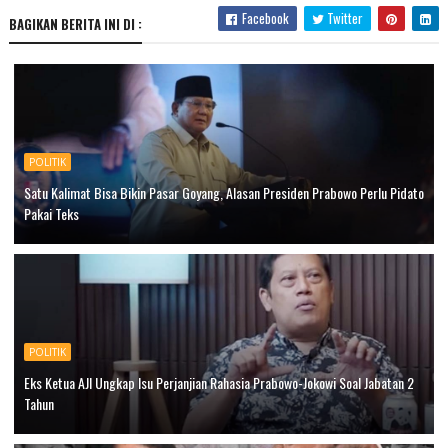
Facebook
Twitter
BAGIKAN BERITA INI DI :
POLITIK
Satu Kalimat Bisa Bikin Pasar Goyang, Alasan Presiden Prabowo Perlu Pidato
Pakai Teks
POLITIK
Eks Ketua AJI Ungkap Isu Perjanjian Rahasia Prabowo-Jokowi Soal Jabatan 2
Tahun