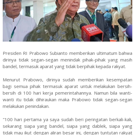
Presiden RI Prabowo Subianto memberikan ultimatum bahwa
dirinya tidak segan-segan menindak pihak-pihak yang masih
bandel, termasuk aparat yang tidak berpihak kepada rakyat.
Menurut Prabowo, dirinya sudah memberikan kesempatan
bagi semua pihak termasuk aparat untuk melakukan bersih-
bersih di 100 hari kerja pemerintahannya. Namun bila wanti-
wanti itu tidak dihiraukan maka Prabowo tidak segan-segan
melakukan penindakan.
"100 hari pertama ya saya sudah beri peringatan berkali-kali,
sekarang siapa yang bandel, siapa yang dablek, siapa yang
tidak mau ikut dengan aliran besar ini, dengan tuntutan rakyat