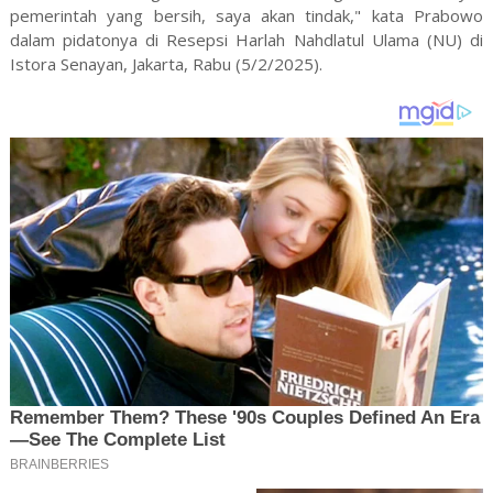
pemerintah yang bersih, saya akan tindak," kata Prabowo
dalam pidatonya di Resepsi Harlah Nahdlatul Ulama (NU) di
Istora Senayan, Jakarta, Rabu (5/2/2025).