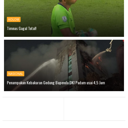
KOLOM
Timnas Gagal Total!
NASIONAL
Penampakan Kebakaran Gedung Bapenda DKI Padam usai 4,5 Jam