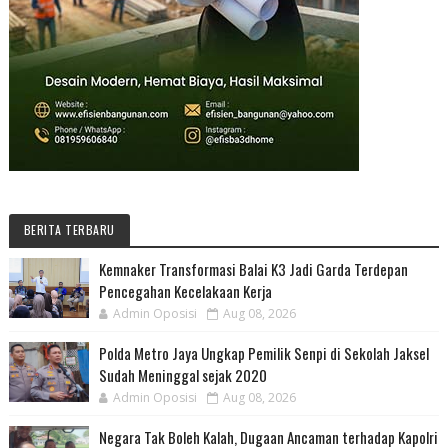
BERITA TERBARU
Kemnaker Transformasi Balai K3 Jadi Garda Terdepan
Pencegahan Kecelakaan Kerja
Admin Oposisi
Aug 08, 2026
Polda Metro Jaya Ungkap Pemilik Senpi di Sekolah Jaksel
Sudah Meninggal sejak 2020
Admin Oposisi
Aug 08, 2026
Negara Tak Boleh Kalah, Dugaan Ancaman terhadap Kapolri