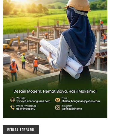
BERITA TERBARU