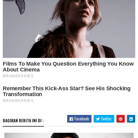
Facebook
Twitter
BAGIKAN BERITA INI DI :