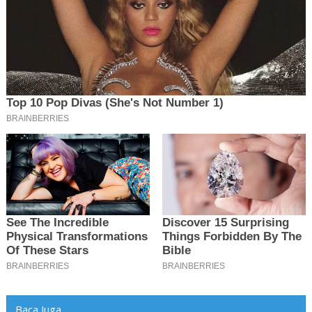
Baca Juga