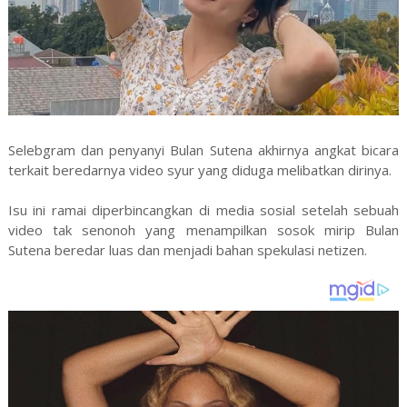
Selebgram dan penyanyi Bulan Sutena akhirnya angkat bicara
terkait beredarnya video syur yang diduga melibatkan dirinya.
Isu ini ramai diperbincangkan di media sosial setelah sebuah
video tak senonoh yang menampilkan sosok mirip Bulan
Sutena beredar luas dan menjadi bahan spekulasi netizen.