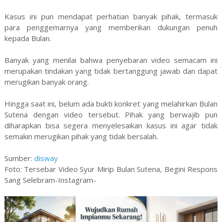
Kasus ini pun mendapat perhatian banyak pihak, termasuk
para penggemarnya yang memberikan dukungan penuh
kepada Bulan.
Banyak yang menilai bahwa penyebaran video semacam ini
merupakan tindakan yang tidak bertanggung jawab dan dapat
merugikan banyak orang.
Hingga saat ini, belum ada bukti konkret yang melahirkan Bulan
Sutena dengan video tersebut. Pihak yang berwajib pun
diharapkan bisa segera menyelesaikan kasus ini agar tidak
semakin merugikan pihak yang tidak bersalah.
Sumber:
disway
Foto: Tersebar Video Syur Mirip Bulan Sutena, Begini Respons
Sang Selebram-Instagram-