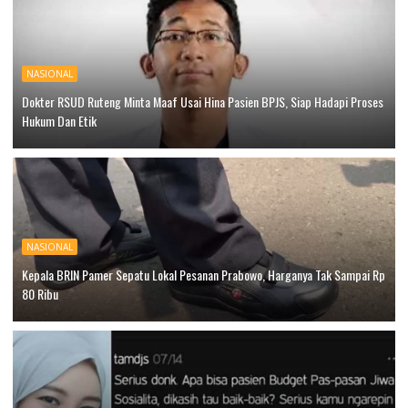
NASIONAL
Dokter RSUD Ruteng Minta Maaf Usai Hina Pasien BPJS, Siap Hadapi Proses
Hukum Dan Etik
NASIONAL
Kepala BRIN Pamer Sepatu Lokal Pesanan Prabowo, Harganya Tak Sampai Rp
80 Ribu