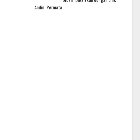
Andini Permata