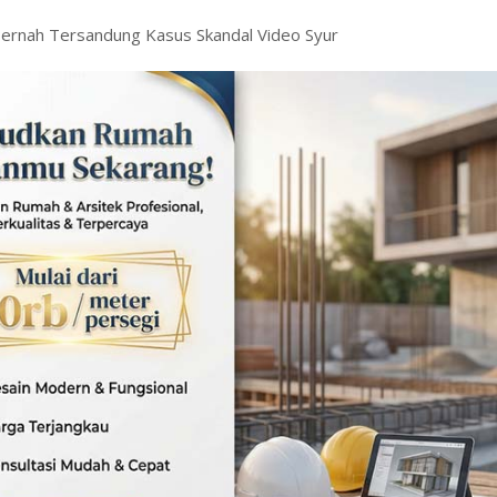
 Pernah Tersandung Kasus Skandal Video Syur