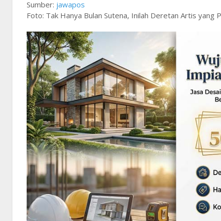
Sumber:
jawapos
Foto: Tak Hanya Bulan Sutena, Inilah Deretan Artis yang