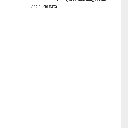
Andini Permata