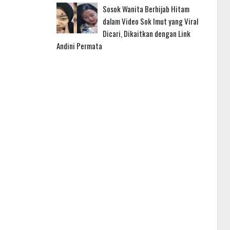
Sosok Wanita Berhijab Hitam
dalam Video Sok Imut yang Viral
Dicari, Dikaitkan dengan Link
Andini Permata