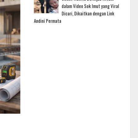
dalam Video Sok Imut yang Viral
Dicari, Dikaitkan dengan Link
Andini Permata