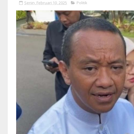
Senin, Februari 10, 2025
Politik