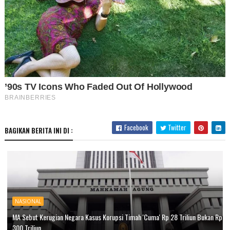
Facebook
Twitter
BAGIKAN BERITA INI DI :
NASIONAL
MA Sebut Kerugian Negara Kasus Korupsi Timah 'Cuma' Rp 28 Triliun Bukan Rp
300 Triliun