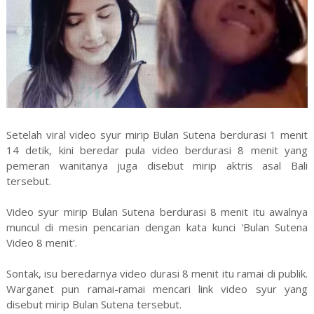
Setelah viral video syur mirip Bulan Sutena berdurasi 1 menit
14 detik, kini beredar pula video berdurasi 8 menit yang
pemeran wanitanya juga disebut mirip aktris asal Bali
tersebut.
Video syur mirip Bulan Sutena berdurasi 8 menit itu awalnya
muncul di mesin pencarian dengan kata kunci 'Bulan Sutena
Video 8 menit'.
Sontak, isu beredarnya video durasi 8 menit itu ramai di publik.
Warganet pun ramai-ramai mencari link video syur yang
disebut mirip Bulan Sutena tersebut.