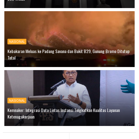
NASIONAL
Kebakaran Meluas ke Padang Savana dan Bukit B29, Gunung Bromo Ditutup
Total
NASIONAL
Kemnaker: Integrasi Data Lintas Instansi Tingkatkan Kualitas Layanan
Ketenagakerjaan