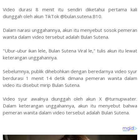
Video durasi 8 menit itu sendiri diketahui pertama kali
diunggah oleh akun TikTok @bulan.sutena.B10.
Dalam narasi unggahannya, akun itu menyebut sosok pemeran
wanita dalam video tersebut adalah Bulan Sutena.
"Ubur-ubur ikan lele, Bulan Sutena Viral le," tulis akun itu lewat
keterangan unggahannya.
Sebelumnya, publik dihebohkan dengan beredarnya video syur
berdurasi 1 menit 14 detik dimana pemeran wanita dalam
video itu disebut mirip Bulan Sutena.
Video syur awalnya diunggah oleh akun X @turnupwater.
Dalam keterangan unggahannya, akun itu menyebut bahwa
pemeran wanita dalam video tersebut adalah Bulan Sutena.