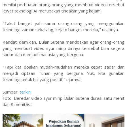
menilai perbuatan orang-orang yang membuat video tersebut
lewat teknologi AI merupakan tindakan yang kejam.
"Takut banget yah sama orang-orang yang menggunakan
teknologi zaman sekarang, kejam banget mereka," ucapnya.
Kendati demikian, Bulan Sutena mendoakan agar orang-orang
yang membuat video syur mirip dirinya tersebut bisa segera
sadar dan menjadi manusia yang berguna.
"Tapi kita doakan mudah-mudahan mereka cepat sadar dan
menjadi ciptaan Tuhan yang berguna. Yuk, kita gunakan
teknologi untuk hal yang positif," ujarnya.
Sumber:
terkini
Foto: Beredar video syur mirip Bulan Sutena durasi satu menit
dan 8 menit/ist