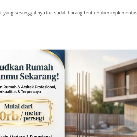
 yang sesungguhnya itu, sudah barang tentu dalam implementasi