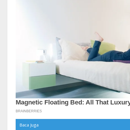
Baca Juga