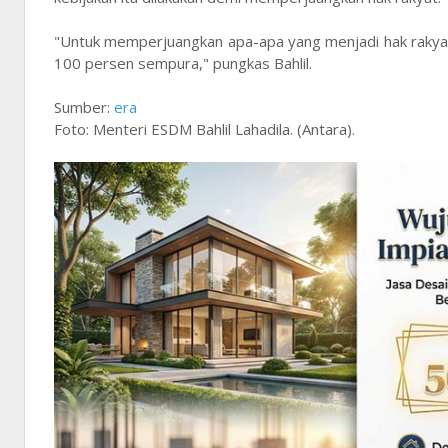
"Untuk memperjuangkan apa-apa yang menjadi hak rakyat
100 persen sempura," pungkas Bahlil.
Sumber:
era
Foto: Menteri ESDM Bahlil Lahadila. (Antara).