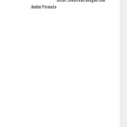
Andini Permata