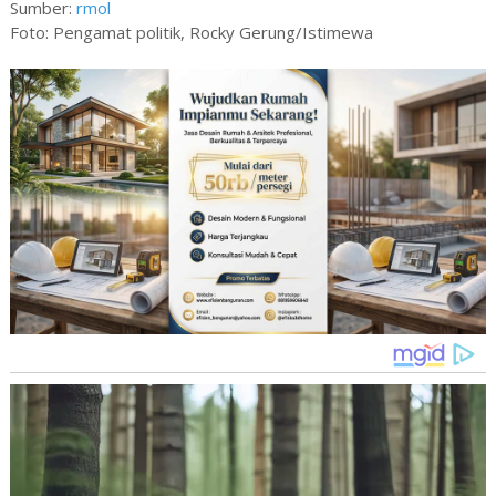
Sumber:
rmol
Foto: Pengamat politik, Rocky Gerung/Istimewa