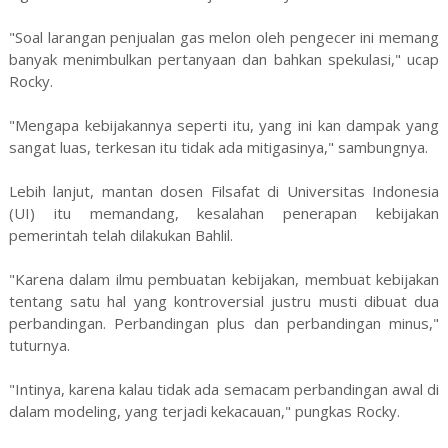
"Soal larangan penjualan gas melon oleh pengecer ini memang
banyak menimbulkan pertanyaan dan bahkan spekulasi," ucap
Rocky.
"Mengapa kebijakannya seperti itu, yang ini kan dampak yang
sangat luas, terkesan itu tidak ada mitigasinya," sambungnya.
Lebih lanjut, mantan dosen Filsafat di Universitas Indonesia
(UI) itu memandang, kesalahan penerapan kebijakan
pemerintah telah dilakukan Bahlil.
"Karena dalam ilmu pembuatan kebijakan, membuat kebijakan
tentang satu hal yang kontroversial justru musti dibuat dua
perbandingan. Perbandingan plus dan perbandingan minus,"
tuturnya.
"Intinya, karena kalau tidak ada semacam perbandingan awal di
dalam modeling, yang terjadi kekacauan," pungkas Rocky.