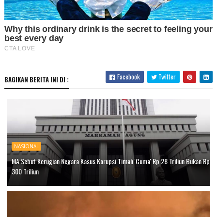
Facebook
Twitter
BAGIKAN BERITA INI DI :
NASIONAL
MA Sebut Kerugian Negara Kasus Korupsi Timah 'Cuma' Rp 28 Triliun Bukan Rp
300 Triliun