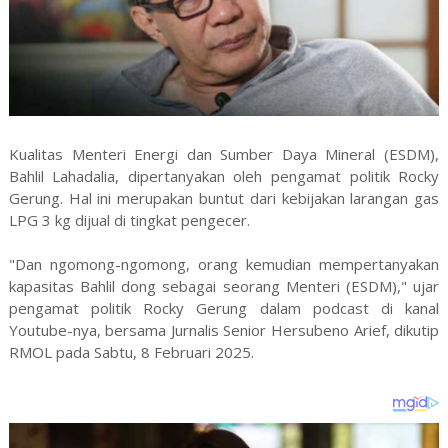
Kualitas Menteri Energi dan Sumber Daya Mineral (ESDM),
Bahlil Lahadalia, dipertanyakan oleh pengamat politik Rocky
Gerung. Hal ini merupakan buntut dari kebijakan larangan gas
LPG 3 kg dijual di tingkat pengecer.
"Dan ngomong-ngomong, orang kemudian mempertanyakan
kapasitas Bahlil dong sebagai seorang Menteri (ESDM)," ujar
pengamat politik Rocky Gerung dalam podcast di kanal
Youtube-nya, bersama Jurnalis Senior Hersubeno Arief, dikutip
RMOL pada Sabtu, 8 Februari 2025.