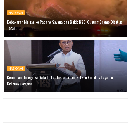
NASIONAL
Kebakaran Meluas ke Padang Savana dan Bukit B29, Gunung Bromo Ditutup
Total
NASIONAL
Kemnaker: Integrasi Data Lintas Instansi Tingkatkan Kualitas Layanan
Ketenagakerjaan