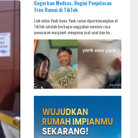
Gegerkan Medsos, Begini Penjelasan
Tren Ramai di TikTok
Link video Yank Uwes Yank ramai diperbincangkan di
TikTok setelah berbagai unggahan memicu rasa
penasaran warganet mengenai asal-usul dan ko...