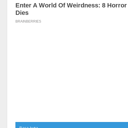
Baca Juga