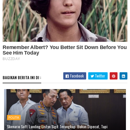
Facebook
Twitter
BAGIKAN BERITA INI DI :
POLITIK
Skenario Soft Landing Listyo Sigit Terungkap: Bukan Dipecat, Tapi