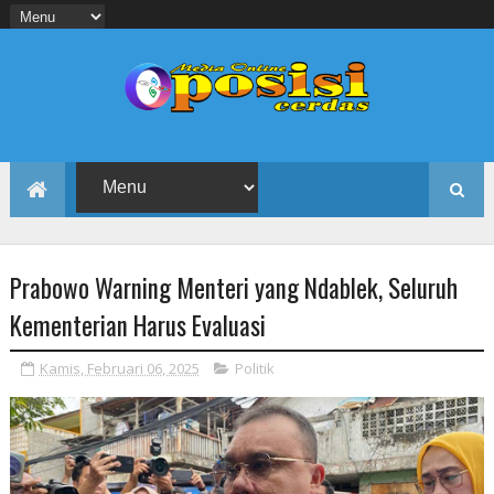
Prabowo Warning Menteri yang Ndablek, Seluruh
Kementerian Harus Evaluasi
Kamis, Februari 06, 2025
Politik