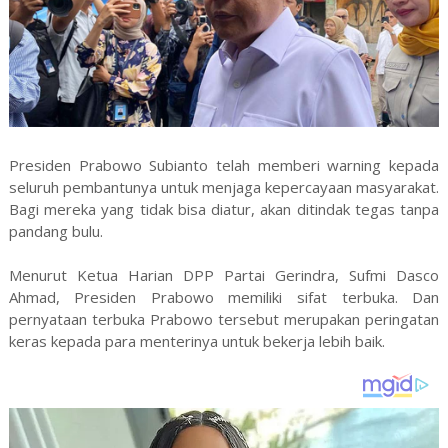
Presiden Prabowo Subianto telah memberi warning kepada
seluruh pembantunya untuk menjaga kepercayaan masyarakat.
Bagi mereka yang tidak bisa diatur, akan ditindak tegas tanpa
pandang bulu.
Menurut Ketua Harian DPP Partai Gerindra, Sufmi Dasco
Ahmad, Presiden Prabowo memiliki sifat terbuka. Dan
pernyataan terbuka Prabowo tersebut merupakan peringatan
keras kepada para menterinya untuk bekerja lebih baik.