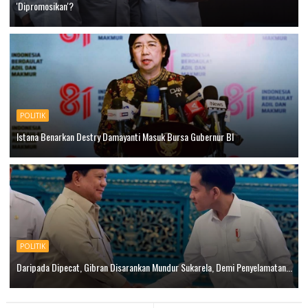
'Dipromosikan'?
POLITIK
Istana Benarkan Destry Damayanti Masuk Bursa Gubernur BI
POLITIK
Daripada Dipecat, Gibran Disarankan Mundur Sukarela, Demi Penyelamatan...