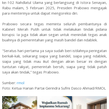
ke-102 Nahdlatul Ulama yang berlangsung di Istora Senayan,
Rabu malam, 5 Februari 2025, Presiden Prabowo mengajak
para menterinya untuk dapat mengoreksi diri.
Prabowo secara tegas meminta seluruh pembantunya di
Kabinet Merah Putih untuk tidak melakukan tindak pidana
korupsi. Ia juga tidak akan segan untuk menindak tegas anak
buahnya di pemerintahan yang masih bandel dan ndablek.
"Seratus hari pertama ya saya sudah beri istilahnya peringatan
berkali-kali, sekarang siapa yang bandel, siapa yang ndablek,
siapa yang tidak mau ikut dengan aliran besar ini dengan
tuntutan rakyat, pemerintah bersih, siapa yang tidak patuh
saya akan tindak,” tegas Prabowo.
Sumber:
rmol
Foto: Ketua Harian Partai Gerindra Sufmi Dasco Ahmad/RMOL