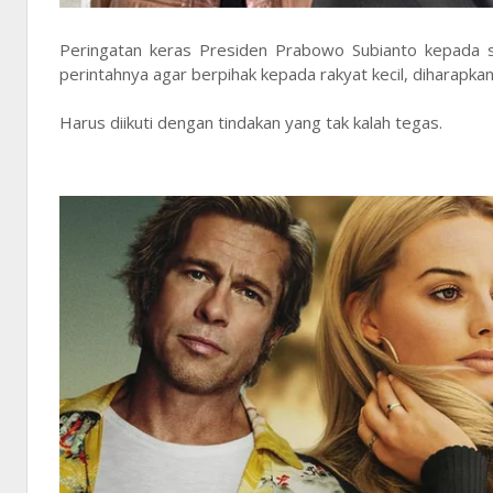
Peringatan keras Presiden Prabowo Subianto kepada s
perintahnya agar berpihak kepada rakyat kecil, diharapk
Harus diikuti dengan tindakan yang tak kalah tegas.