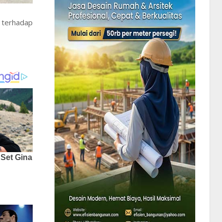
 terhadap