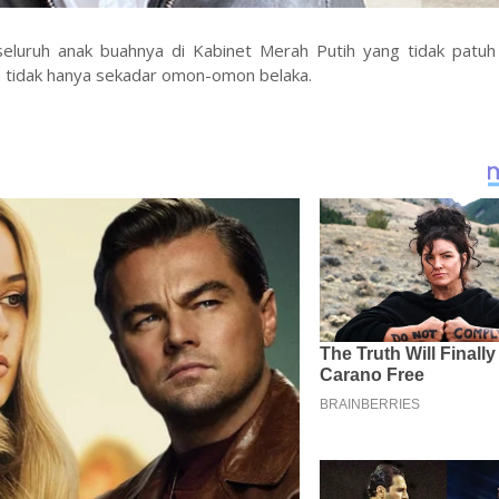
eluruh anak buahnya di Kabinet Merah Putih yang tidak patuh
an tidak hanya sekadar omon-omon belaka.