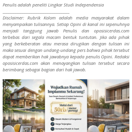
Penulis adalah peneliti Lingkar Studi Independensia
______________________________________
Disclaimer: Rubrik Kolom adalah media masyarakat dalam
menyampaikan tulisannya. Setiap Opini di kanal ini sepenuhnya
menjadi tanggung jawab Penulis dan oposisicerdas.com
terbebas dari segala macam bentuk tuntutan. Jika ada pihak
yang berkeberatan atau merasa dirugikan dengan tulisan ini
maka sesuai dengan undang-undang pers bahwa pihak tersebut
dapat memberikan hak jawabnya kepada penulis Opini. Redaksi
oposisicerdas.com akan menayangkan tulisan tersebut secara
berimbang sebagai bagian dari hak jawab.