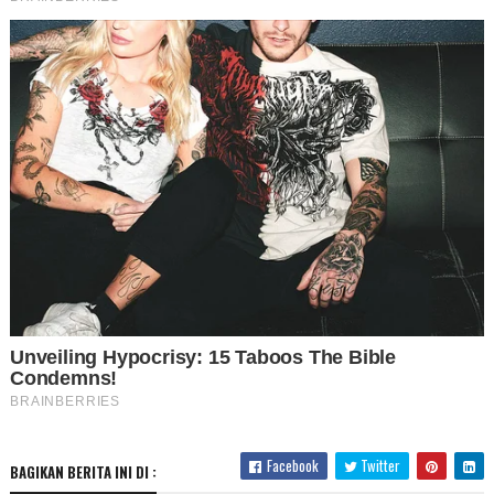
Facebook
Twitter
BAGIKAN BERITA INI DI :