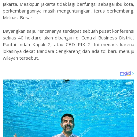
Jakarta. Meskipun Jakarta tidak lagi berfungsi sebagai ibu kota,
perkembangannya masih menguntungkan, terus berkembang.
Meluas. Besar.
Bayangkan saja, rencananya terdapat sebuah pusat konferensi
seluas 40 hektare akan dibangun di Central Business District
Pantai Indah Kapuk 2, atau CBD PIK 2. Ini menarik karena
lokasinya dekat Bandara Cengkareng dan ada tol baru menuju
wilayah tersebut.