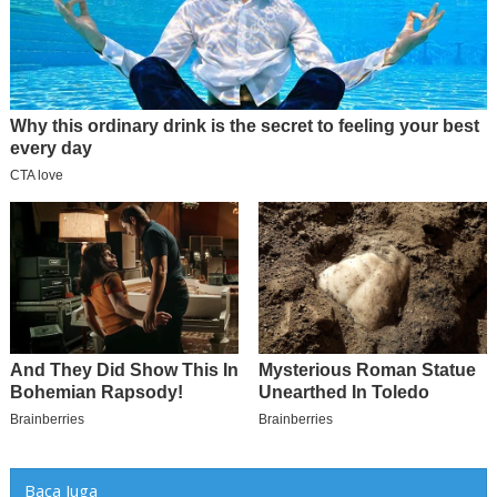
Baca Juga