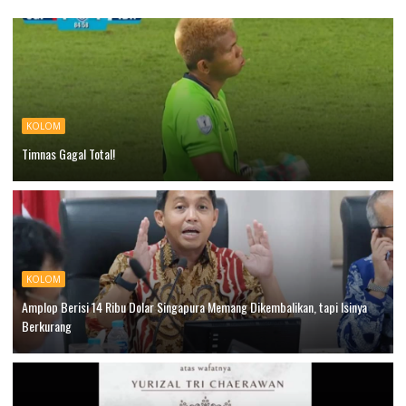
KOLOM
Timnas Gagal Total!
KOLOM
Amplop Berisi 14 Ribu Dolar Singapura Memang Dikembalikan, tapi Isinya
Berkurang