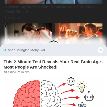
Copyright @2019 By
Media Oposisi Cerdas