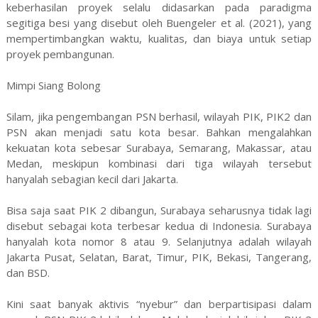
keberhasilan proyek selalu didasarkan pada paradigma
segitiga besi yang disebut oleh Buengeler et al. (2021), yang
mempertimbangkan waktu, kualitas, dan biaya untuk setiap
proyek pembangunan.
Mimpi Siang Bolong
Silam, jika pengembangan PSN berhasil, wilayah PIK, PIK2 dan
PSN akan menjadi satu kota besar. Bahkan mengalahkan
kekuatan kota sebesar Surabaya, Semarang, Makassar, atau
Medan, meskipun kombinasi dari tiga wilayah tersebut
hanyalah sebagian kecil dari Jakarta.
Bisa saja saat PIK 2 dibangun, Surabaya seharusnya tidak lagi
disebut sebagai kota terbesar kedua di Indonesia. Surabaya
hanyalah kota nomor 8 atau 9. Selanjutnya adalah wilayah
Jakarta Pusat, Selatan, Barat, Timur, PIK, Bekasi, Tangerang,
dan BSD.
Kini saat banyak aktivis “nyebur” dan berpartisipasi dalam