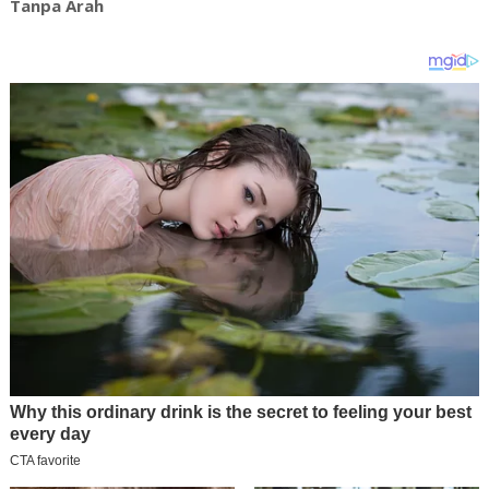
Tanpa Arah