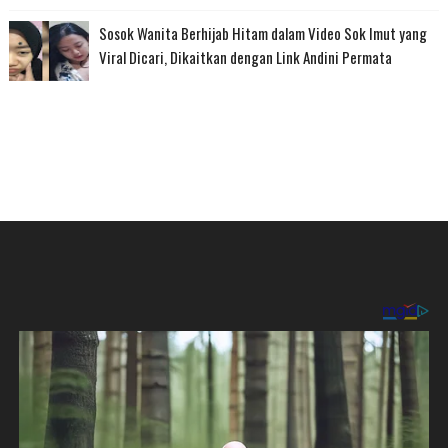
Sosok Wanita Berhijab Hitam dalam Video Sok Imut yang
Viral Dicari, Dikaitkan dengan Link Andini Permata