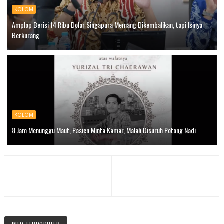
KOLOM
Amplop Berisi 14 Ribu Dolar Singapura Memang Dikembalikan, tapi Isinya
Berkurang
KOLOM
8 Jam Menunggu Maut, Pasien Minta Kamar, Malah Disuruh Potong Nadi