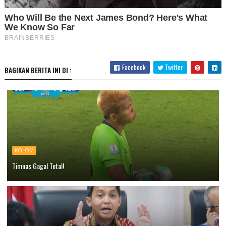
Facebook
Twitter
BAGIKAN BERITA INI DI :
KOLOM
Timnas Gagal Total!