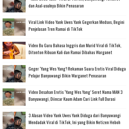
dan Asal-usulnya Bikin Penasaran
Viral Link Video Yank Uwes Yank Gegerkan Medsos, Begini
Penjelasan Tren Ramai di TikTok
Video Bu Guru Bahasa Inggris dan Murid Viral di TikTok,
Ditonton Ribuan Kali dan Ramai Dibahas Warganet
Geger ‘Yang Wes Yang’! Rekaman Suara Erotis Viral Diduga
Pelajar Banyuwangi Bikin Warganet Penasaran
Video Desahan Erotis ‘Yang Wes Yang’ Seret Nama MAN 3
Banyuwangi, Diincar Kaum Adam Cari Link Full Durasi
3 Alasan Video Yank Uwes Yank Diduga dari Banyuwangi
Mendadak Viral di TikTok, Ini yang Bikin Netizen Heboh