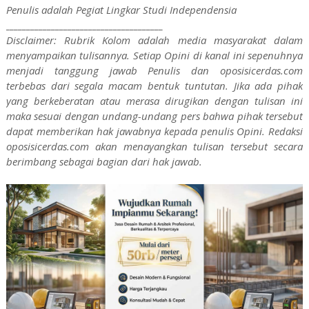
Penulis adalah Pegiat Lingkar Studi Independensia
______________________________________
Disclaimer: Rubrik Kolom adalah media masyarakat dalam
menyampaikan tulisannya. Setiap Opini di kanal ini sepenuhnya
menjadi tanggung jawab Penulis dan oposisicerdas.com
terbebas dari segala macam bentuk tuntutan. Jika ada pihak
yang berkeberatan atau merasa dirugikan dengan tulisan ini
maka sesuai dengan undang-undang pers bahwa pihak tersebut
dapat memberikan hak jawabnya kepada penulis Opini. Redaksi
oposisicerdas.com akan menayangkan tulisan tersebut secara
berimbang sebagai bagian dari hak jawab.