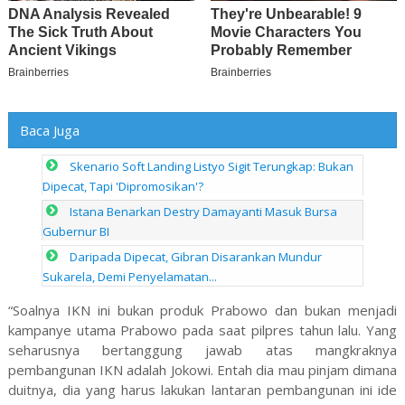
Baca Juga
Skenario Soft Landing Listyo Sigit Terungkap: Bukan
Dipecat, Tapi 'Dipromosikan'?
Istana Benarkan Destry Damayanti Masuk Bursa
Gubernur BI
Daripada Dipecat, Gibran Disarankan Mundur
Sukarela, Demi Penyelamatan...
“Soalnya IKN ini bukan produk Prabowo dan bukan menjadi
kampanye utama Prabowo pada saat pilpres tahun lalu. Yang
seharusnya bertanggung jawab atas mangkraknya
pembangunan IKN adalah Jokowi. Entah dia mau pinjam dimana
duitnya, dia yang harus lakukan lantaran pembangunan ini ide