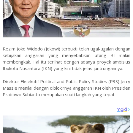
Rezim Joko Widodo (Jokowi) terbukti telah ugal-ugalan dengan
kebijakan anggaran yang menyebabkan utang RI makin
membengkak. Hal itu terlihat dengan adanya proyek ambisius
Ibukota Nusantara (IKN) yang kini tidak jelas juntrungannya.
Direktur Eksekutif Political and Public Policy Studies (P3S) Jerry
Massie menilai dengan diblokirnya anggaran IKN oleh Presiden
Prabowo Subianto merupakan suati langkah yang tepat.