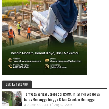
BERITA TERBARU
Ternyata Yurizal Berobat di RSCM, Inilah Penyebabnya
harus Menunggu hingga 8 Jam Sebelum Meninggal
Admin Oposisi
Aug 07, 2026