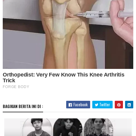
Facebook
Twitter
BAGIKAN BERITA INI DI :