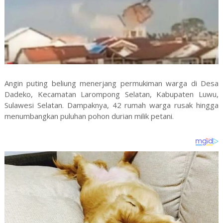
Angin puting beliung menerjang permukiman warga di Desa
Dadeko, Kecamatan Larompong Selatan, Kabupaten Luwu,
Sulawesi Selatan. Dampaknya, 42 rumah warga rusak hingga
menumbangkan puluhan pohon durian milik petani.