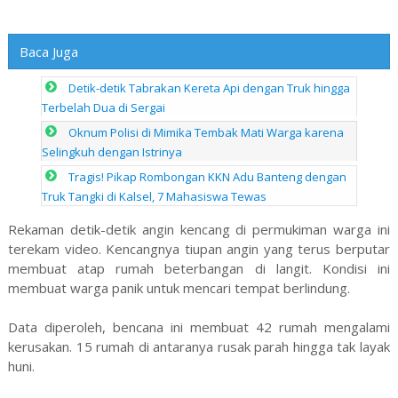
Baca Juga
Detik-detik Tabrakan Kereta Api dengan Truk hingga
Terbelah Dua di Sergai
Oknum Polisi di Mimika Tembak Mati Warga karena
Selingkuh dengan Istrinya
Tragis! Pikap Rombongan KKN Adu Banteng dengan
Truk Tangki di Kalsel, 7 Mahasiswa Tewas
Rekaman detik-detik angin kencang di permukiman warga ini
terekam video. Kencangnya tiupan angin yang terus berputar
membuat atap rumah beterbangan di langit. Kondisi ini
membuat warga panik untuk mencari tempat berlindung.
Data diperoleh, bencana ini membuat 42 rumah mengalami
kerusakan. 15 rumah di antaranya rusak parah hingga tak layak
huni.