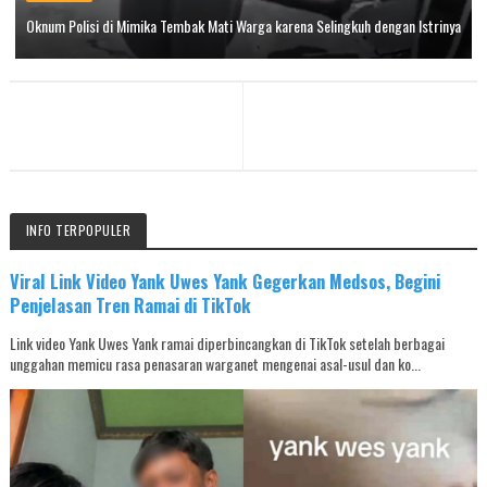
Oknum Polisi di Mimika Tembak Mati Warga karena Selingkuh dengan Istrinya
INFO TERPOPULER
Viral Link Video Yank Uwes Yank Gegerkan Medsos, Begini
Penjelasan Tren Ramai di TikTok
Link video Yank Uwes Yank ramai diperbincangkan di TikTok setelah berbagai
unggahan memicu rasa penasaran warganet mengenai asal-usul dan ko...