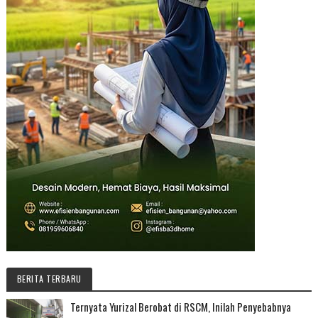
BERITA TERBARU
Ternyata Yurizal Berobat di RSCM, Inilah Penyebabnya