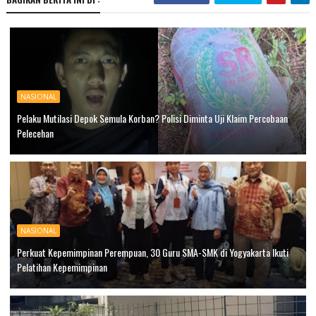
NASIONAL
Pelaku Mutilasi Depok Semula Korban? Polisi Diminta Uji Klaim Percobaan
Pelecehan
NASIONAL
Perkuat Kepemimpinan Perempuan, 30 Guru SMA-SMK di Yogyakarta Ikuti
Pelatihan Kepemimpinan