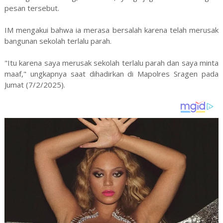
pesan tersebut.
IM mengakui bahwa ia merasa bersalah karena telah merusak
bangunan sekolah terlalu parah.
"Itu karena saya merusak sekolah terlalu parah dan saya minta
maaf," ungkapnya saat dihadirkan di Mapolres Sragen pada
Jumat (7/2/2025).