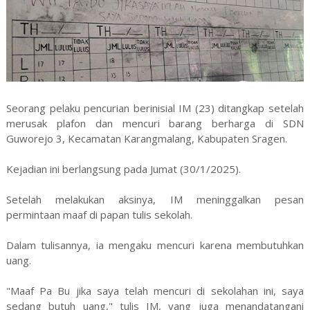
Seorang pelaku pencurian berinisial IM (23) ditangkap setelah
merusak plafon dan mencuri barang berharga di SDN
Guworejo 3, Kecamatan Karangmalang, Kabupaten Sragen.
Kejadian ini berlangsung pada Jumat (30/1/2025).
Setelah melakukan aksinya, IM meninggalkan pesan
permintaan maaf di papan tulis sekolah.
Dalam tulisannya, ia mengaku mencuri karena membutuhkan
uang.
"Maaf Pa Bu jika saya telah mencuri di sekolahan ini, saya
sedang butuh uang," tulis IM, yang juga menandatangani