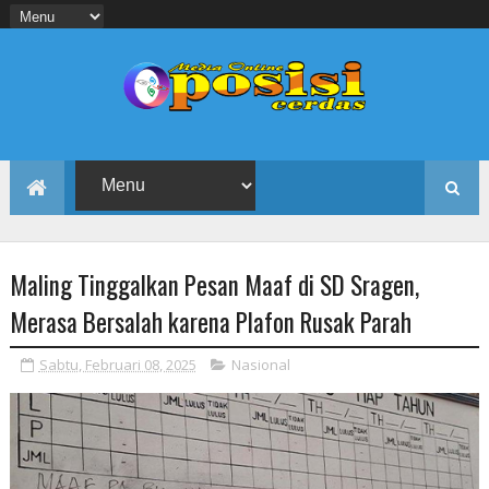
Maling Tinggalkan Pesan Maaf di SD Sragen,
Merasa Bersalah karena Plafon Rusak Parah
Sabtu, Februari 08, 2025
Nasional