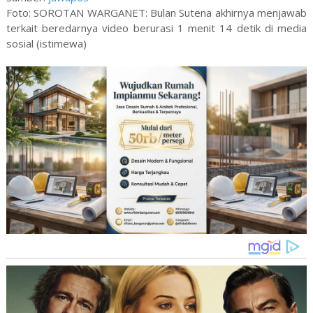
Foto: SOROTAN WARGANET: Bulan Sutena akhirnya menjawab
terkait beredarnya video berurasi 1 menit 14 detik di media
sosial (istimewa)