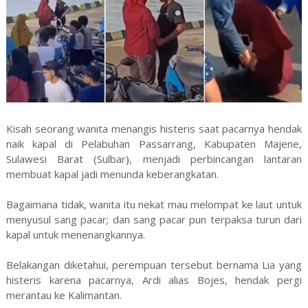
Kisah seorang wanita menangis histeris saat pacarnya hendak
naik kapal di Pelabuhan Passarrang, Kabupaten Majene,
Sulawesi Barat (Sulbar), menjadi perbincangan lantaran
membuat kapal jadi menunda keberangkatan.
Bagaimana tidak, wanita itu nekat mau melompat ke laut untuk
menyusul sang pacar; dan sang pacar pun terpaksa turun dari
kapal untuk menenangkannya.
Belakangan diketahui, perempuan tersebut bernama Lia yang
histeris karena pacarnya, Ardi alias Bojes, hendak pergi
merantau ke Kalimantan.