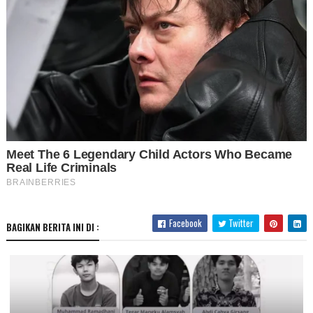
Facebook
Twitter
BAGIKAN BERITA INI DI :