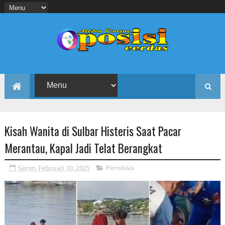
Kisah Wanita di Sulbar Histeris Saat Pacar
Merantau, Kapal Jadi Telat Berangkat
Senin, Februari 10, 2025
Peristiwa