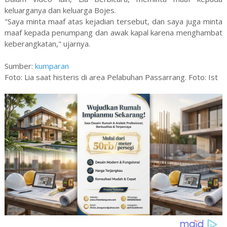
keluarganya dan keluarga Bojes.
"Saya minta maaf atas kejadian tersebut, dan saya juga minta
maaf kepada penumpang dan awak kapal karena menghambat
keberangkatan," ujarnya.
Sumber:
kumparan
Foto: Lia saat histeris di area Pelabuhan Passarrang. Foto: Ist