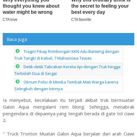
Baca Juga
Tragis! Pikap Rombongan KKN Adu Banteng dengan
Truk Tangki di Kalsel, 7 Mahasiswa Tewas
Detik-detik Tabrakan Kereta Api dengan Truk hingga
Terbelah Dua di Sergai
Oknum Polisi di Mimika Tembak Mati Warga karena
Selingkuh dengan Istrinya
Ia menyebut, kecelakaan itu terjadi akibat truk bermuatan
Galon Aqua mengalami rem blong. Sehingga, menabrak
pengendara di depannya yang tengah berada di gate tol ciawi
2.
" Truck Tronton Muatan Galon Aqua berjalan dari arah Ciawi