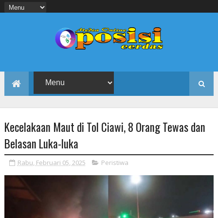
Kecelakaan Maut di Tol Ciawi, 8 Orang Tewas dan
Belasan Luka-luka
Rabu, Februari 05, 2025
Peristiwa