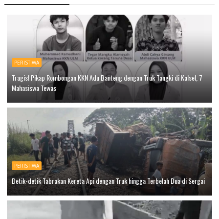
PERISTIWA
Tragis! Pikap Rombongan KKN Adu Banteng dengan Truk Tangki di Kalsel, 7
Mahasiswa Tewas
PERISTIWA
Detik-detik Tabrakan Kereta Api dengan Truk hingga Terbelah Dua di Sergai