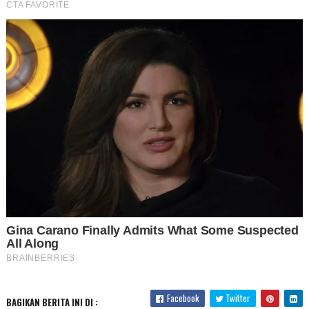
Facebook
Twitter
BAGIKAN BERITA INI DI :