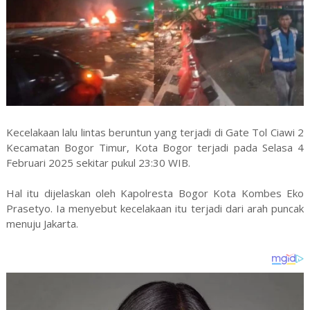
Kecelakaan lalu lintas beruntun yang terjadi di Gate Tol Ciawi 2
Kecamatan Bogor Timur, Kota Bogor terjadi pada Selasa 4
Februari 2025 sekitar pukul 23:30 WIB.
Hal itu dijelaskan oleh Kapolresta Bogor Kota Kombes Eko
Prasetyo. Ia menyebut kecelakaan itu terjadi dari arah puncak
menuju Jakarta.