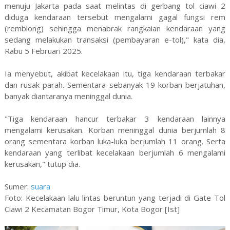
menuju Jakarta pada saat melintas di gerbang tol ciawi 2
diduga kendaraan tersebut mengalami gagal fungsi rem
(remblong) sehingga menabrak rangkaian kendaraan yang
sedang melakukan transaksi (pembayaran e-tol)," kata dia,
Rabu 5 Februari 2025.
Ia menyebut, akibat kecelakaan itu, tiga kendaraan terbakar
dan rusak parah. Sementara sebanyak 19 korban berjatuhan,
banyak diantaranya meninggal dunia.
"Tiga kendaraan hancur terbakar 3 kendaraan lainnya
mengalami kerusakan. Korban meninggal dunia berjumlah 8
orang sementara korban luka-luka berjumlah 11 orang. Serta
kendaraan yang terlibat kecelakaan berjumlah 6 mengalami
kerusakan," tutup dia.
Sumer:
suara
Foto: Kecelakaan lalu lintas beruntun yang terjadi di Gate Tol
Ciawi 2 Kecamatan Bogor Timur, Kota Bogor [Ist]