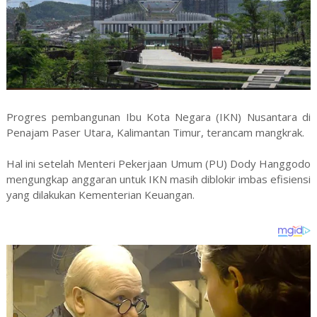
Progres pembangunan Ibu Kota Negara (IKN) Nusantara di
Penajam Paser Utara, Kalimantan Timur, terancam mangkrak.
Hal ini setelah Menteri Pekerjaan Umum (PU) Dody Hanggodo
mengungkap anggaran untuk IKN masih diblokir imbas efisiensi
yang dilakukan Kementerian Keuangan.