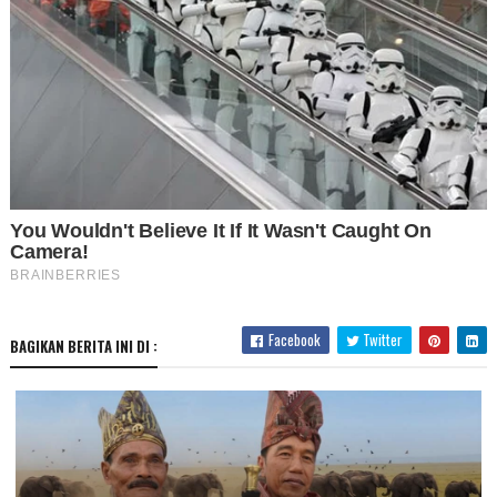
Facebook
Twitter
BAGIKAN BERITA INI DI :