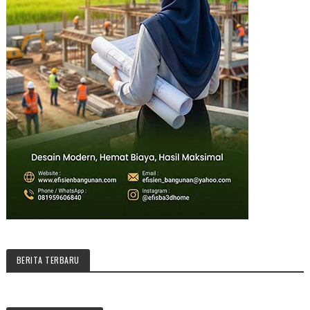
BERITA TERBARU