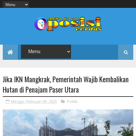
Jika IKN Mangkrak, Pemerintah Wajib Kembalikan
Hutan di Penajam Paser Utara
Minggu, Februari 09, 2025
Politik