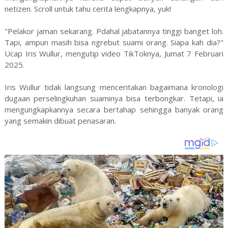
netizen. Scroll untuk tahu cerita lengkapnya, yuk!
"Pelakor jaman sekarang. Pdahal jabatannya tinggi banget loh.
Tapi, ampun masih bisa ngrebut suami orang. Siapa kah dia?"
Ucap Iris Wullur, mengutip video TikToknya, Jumat 7 Februari
2025.
Iris Wullur tidak langsung menceritakan bagaimana kronologi
dugaan perselingkuhan suaminya bisa terbongkar. Tetapi, ia
mengungkapkannya secara bertahap sehingga banyak orang
yang semakin dibuat penasaran.