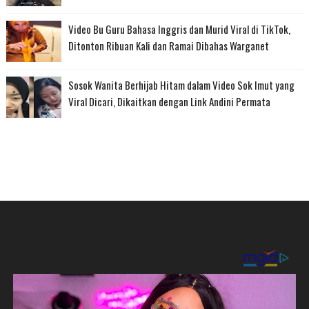
Video Bu Guru Bahasa Inggris dan Murid Viral di TikTok,
Ditonton Ribuan Kali dan Ramai Dibahas Warganet
Sosok Wanita Berhijab Hitam dalam Video Sok Imut yang
Viral Dicari, Dikaitkan dengan Link Andini Permata