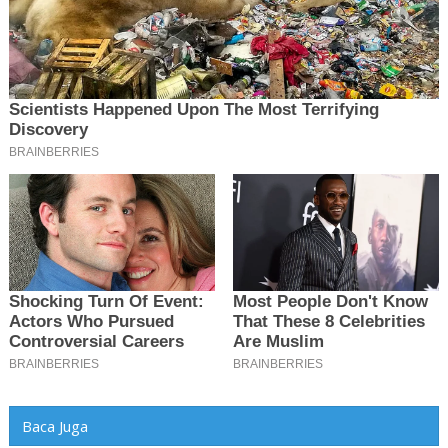
Baca Juga