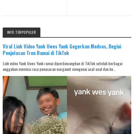
INFO TERPOPULER
Viral Link Video Yank Uwes Yank Gegerkan Medsos, Begini
Penjelasan Tren Ramai di TikTok
Link video Yank Uwes Yank ramai diperbincangkan di TikTok setelah berbagai
unggahan memicu rasa penasaran warganet mengenai asal-usul dan ko...