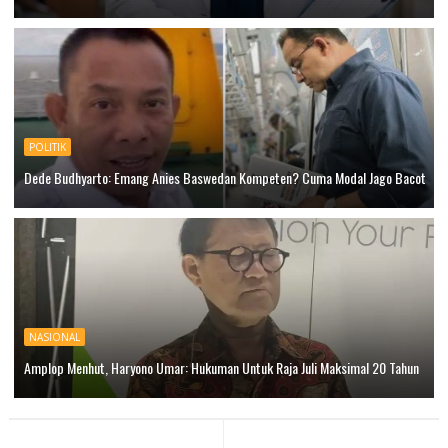
POLITIK
Dede Budhyarto: Emang Anies Baswedan Kompeten? Cuma Modal Jago Bacot
NASIONAL
Amplop Menhut, Haryono Umar: Hukuman Untuk Raja Juli Maksimal 20 Tahun