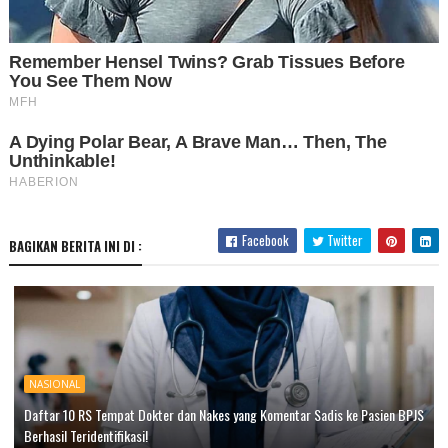
Facebook
Twitter
BAGIKAN BERITA INI DI :
NASIONAL
Daftar 10 RS Tempat Dokter dan Nakes yang Komentar Sadis ke Pasien BPJS
Berhasil Teridentifikasi!