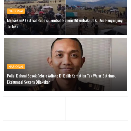
NASIONAL
Mencekam! Festival Budaya Lembah Baliem Ditembaki OTK, Dua Pengunjung
Terluka
NASIONAL
Polisi Dalami Sosok Febrio Adiono Di Balik Kematian Tak Wajar Sutrimo,
Ekshumasi Segera Dilakukan