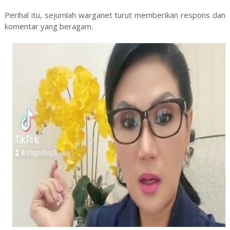
Perihal itu, sejumlah warganet turut memberikan respons dan
komentar yang beragam.