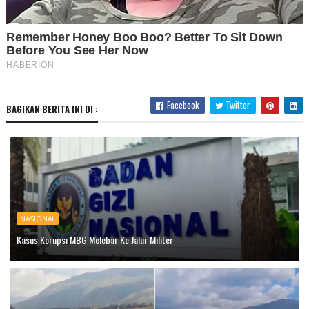
Facebook
Twitter
BAGIKAN BERITA INI DI :
NASIONAL
Kasus Korupsi MBG Melebar Ke Jalur Militer