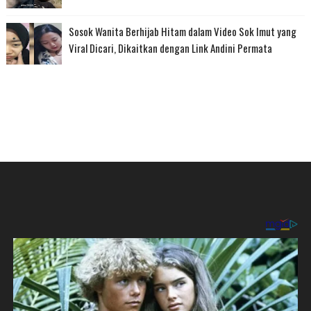
Sosok Wanita Berhijab Hitam dalam Video Sok Imut yang
Viral Dicari, Dikaitkan dengan Link Andini Permata