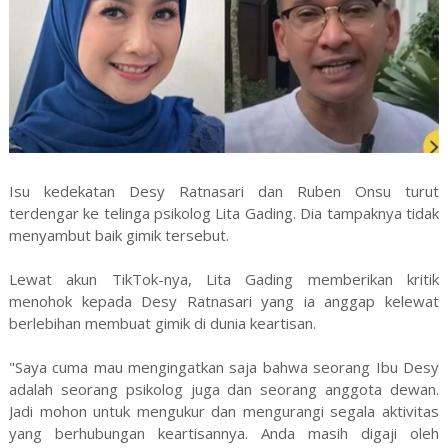
Isu kedekatan Desy Ratnasari dan Ruben Onsu turut
terdengar ke telinga psikolog Lita Gading. Dia tampaknya tidak
menyambut baik gimik tersebut.
Lewat akun TikTok-nya, Lita Gading memberikan kritik
menohok kepada Desy Ratnasari yang ia anggap kelewat
berlebihan membuat gimik di dunia keartisan.
"Saya cuma mau mengingatkan saja bahwa seorang Ibu Desy
adalah seorang psikolog juga dan seorang anggota dewan.
Jadi mohon untuk mengukur dan mengurangi segala aktivitas
yang berhubungan keartisannya. Anda masih digaji oleh