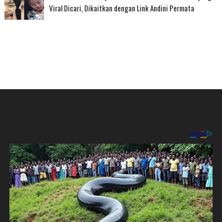
Viral Dicari, Dikaitkan dengan Link Andini Permata