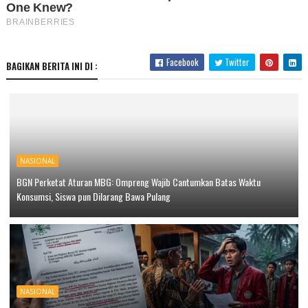
Facebook
Twitter
BAGIKAN BERITA INI DI :
NASIONAL
BGN Perketat Aturan MBG: Ompreng Wajib Cantumkan Batas Waktu
Konsumsi, Siswa pun Dilarang Bawa Pulang
NASIONAL