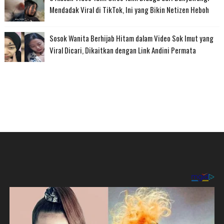
Mendadak Viral di TikTok, Ini yang Bikin Netizen Heboh
Sosok Wanita Berhijab Hitam dalam Video Sok Imut yang
Viral Dicari, Dikaitkan dengan Link Andini Permata