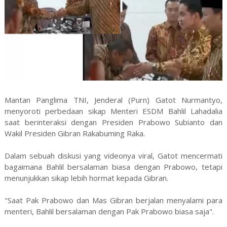
Mantan Panglima TNI, Jenderal (Purn) Gatot Nurmantyo,
menyoroti perbedaan sikap Menteri ESDM Bahlil Lahadalia
saat berinteraksi dengan Presiden Prabowo Subianto dan
Wakil Presiden Gibran Rakabuming Raka.
Dalam sebuah diskusi yang videonya viral, Gatot mencermati
bagaimana Bahlil bersalaman biasa dengan Prabowo, tetapi
menunjukkan sikap lebih hormat kepada Gibran.
"Saat Pak Prabowo dan Mas Gibran berjalan menyalami para
menteri, Bahlil bersalaman dengan Pak Prabowo biasa saja".