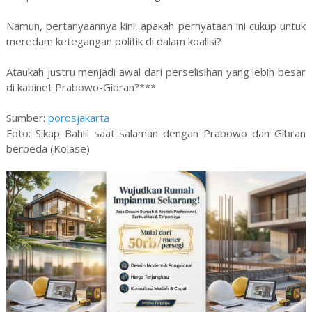
Namun, pertanyaannya kini: apakah pernyataan ini cukup untuk
meredam ketegangan politik di dalam koalisi?
Ataukah justru menjadi awal dari perselisihan yang lebih besar
di kabinet Prabowo-Gibran?***
Sumber:
porosjakarta
Foto: Sikap Bahlil saat salaman dengan Prabowo dan Gibran
berbeda (Kolase)