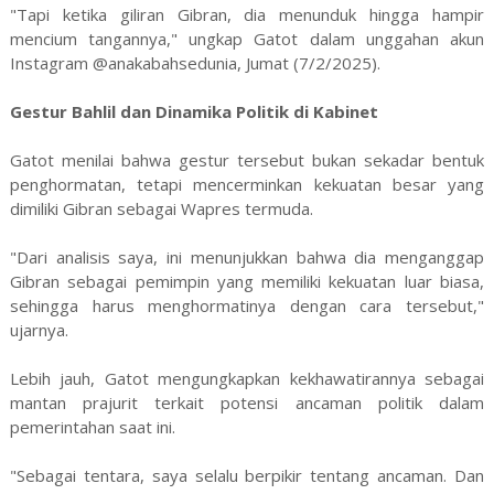
"Tapi ketika giliran Gibran, dia menunduk hingga hampir
mencium tangannya," ungkap Gatot dalam unggahan akun
Instagram @anakabahsedunia, Jumat (7/2/2025).
Gestur Bahlil dan Dinamika Politik di Kabinet
Gatot menilai bahwa gestur tersebut bukan sekadar bentuk
penghormatan, tetapi mencerminkan kekuatan besar yang
dimiliki Gibran sebagai Wapres termuda.
"Dari analisis saya, ini menunjukkan bahwa dia menganggap
Gibran sebagai pemimpin yang memiliki kekuatan luar biasa,
sehingga harus menghormatinya dengan cara tersebut,"
ujarnya.
Lebih jauh, Gatot mengungkapkan kekhawatirannya sebagai
mantan prajurit terkait potensi ancaman politik dalam
pemerintahan saat ini.
"Sebagai tentara, saya selalu berpikir tentang ancaman. Dan