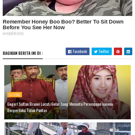
Facebook
Twitter
BAGIKAN BERITA INI DI :
GLOBAL
Geger! Sultan Brunei Lucuti Gelar Sang Menantu Perempuan karena
Berperilaku Tidak Pantas